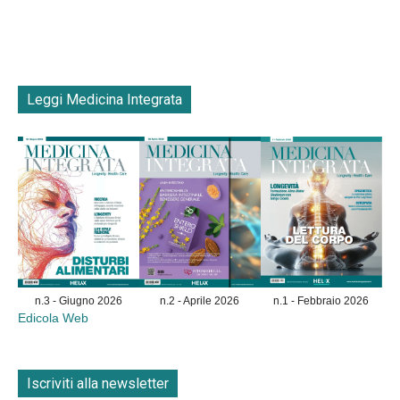
Leggi Medicina Integrata
n.3 - Giugno 2026
n.2 - Aprile 2026
n.1 - Febbraio 2026
Edicola Web
Iscriviti alla newsletter