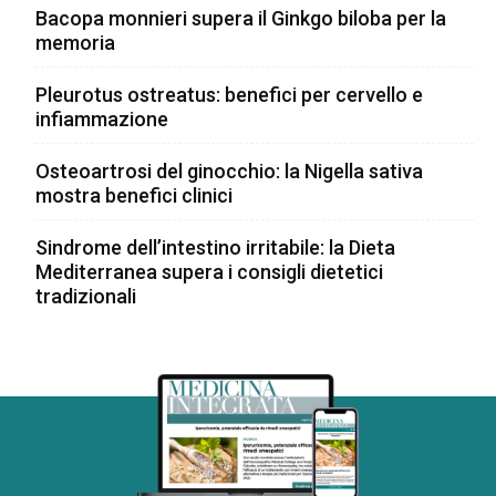
Bacopa monnieri supera il Ginkgo biloba per la
memoria
Pleurotus ostreatus: benefici per cervello e
infiammazione
Osteoartrosi del ginocchio: la Nigella sativa
mostra benefici clinici
Sindrome dell’intestino irritabile: la Dieta
Mediterranea supera i consigli dietetici
tradizionali