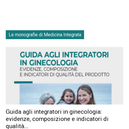
Le monografie di Medicina Integrata
Guida agli integratori in ginecologia:
evidenze, composizione e indicatori di
qualità...