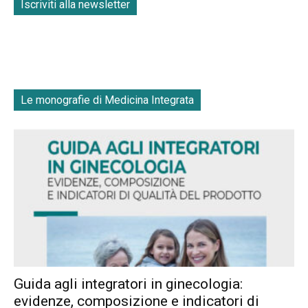
Iscriviti alla newsletter
Le monografie di Medicina Integrata
Guida agli integratori in ginecologia:
evidenze, composizione e indicatori di