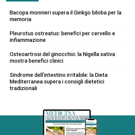
Bacopa monnieri supera il Ginkgo biloba per la
memoria
Pleurotus ostreatus: benefici per cervello e
infiammazione
Osteoartrosi del ginocchio: la Nigella sativa
mostra benefici clinici
Sindrome dell’intestino irritabile: la Dieta
Mediterranea supera i consigli dietetici
tradizionali