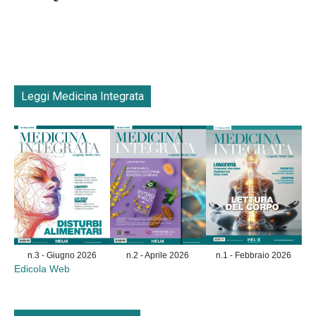
Leggi Medicina Integrata
n.3 - Giugno 2026
n.2 - Aprile 2026
n.1 - Febbraio 2026
Edicola Web