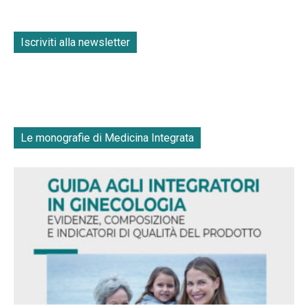
Iscriviti alla newsletter
Le monografie di Medicina Integrata