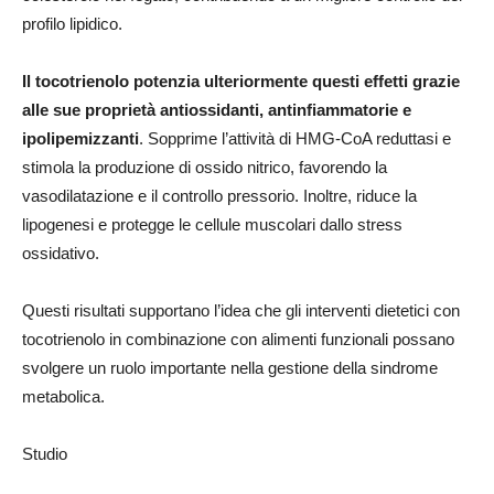
profilo lipidico.
Il tocotrienolo potenzia ulteriormente questi effetti grazie
alle sue proprietà antiossidanti, antinfiammatorie e
ipolipemizzanti
. Sopprime l’attività di HMG-CoA reduttasi e
stimola la produzione di ossido nitrico, favorendo la
vasodilatazione e il controllo pressorio. Inoltre, riduce la
lipogenesi e protegge le cellule muscolari dallo stress
ossidativo.
Questi risultati supportano l’idea che gli interventi dietetici con
tocotrienolo in combinazione con alimenti funzionali possano
svolgere un ruolo importante nella gestione della sindrome
metabolica.
Studio