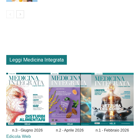
Leggi Medicina Integrata
n.3 - Giugno 2026
n.2 - Aprile 2026
n.1 - Febbraio 2026
Edicola Web