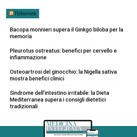
l’Erborista
Bacopa monnieri supera il Ginkgo biloba per la
memoria
Pleurotus ostreatus: benefici per cervello e
infiammazione
Osteoartrosi del ginocchio: la Nigella sativa
mostra benefici clinici
Sindrome dell’intestino irritabile: la Dieta
Mediterranea supera i consigli dietetici
tradizionali