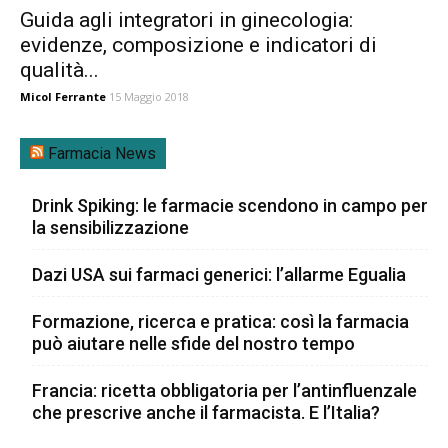
Guida agli integratori in ginecologia:
evidenze, composizione e indicatori di
qualità...
Micol Ferrante
15 Maggio 2018
Farmacia News
Drink Spiking: le farmacie scendono in campo per
la sensibilizzazione
Dazi USA sui farmaci generici: l’allarme Egualia
Formazione, ricerca e pratica: così la farmacia
può aiutare nelle sfide del nostro tempo
Francia: ricetta obbligatoria per l’antinfluenzale
che prescrive anche il farmacista. E l’Italia?