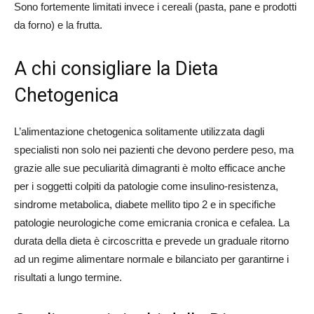
Sono fortemente limitati invece i cereali (pasta, pane e prodotti
da forno) e la frutta.
A chi consigliare la Dieta
Chetogenica
L’alimentazione chetogenica solitamente utilizzata dagli
specialisti non solo nei pazienti che devono perdere peso, ma
grazie alle sue peculiarità dimagranti è molto efficace anche
per i soggetti colpiti da patologie come insulino-resistenza,
sindrome metabolica, diabete mellito tipo 2 e in specifiche
patologie neurologiche come emicrania cronica e cefalea. La
durata della dieta è circoscritta e prevede un graduale ritorno
ad un regime alimentare normale e bilanciato per garantirne i
risultati a lungo termine.