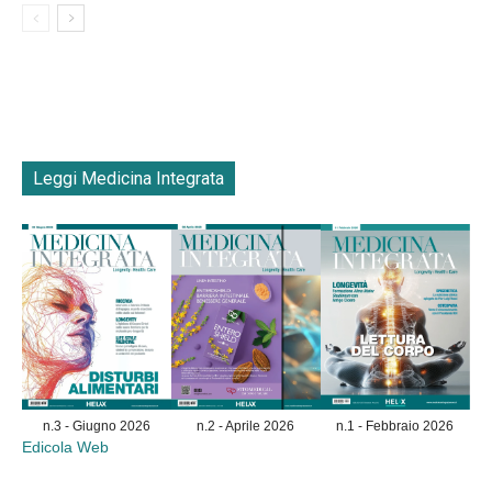
Leggi Medicina Integrata
n.3 - Giugno 2026
n.2 - Aprile 2026
n.1 - Febbraio 2026
Edicola Web