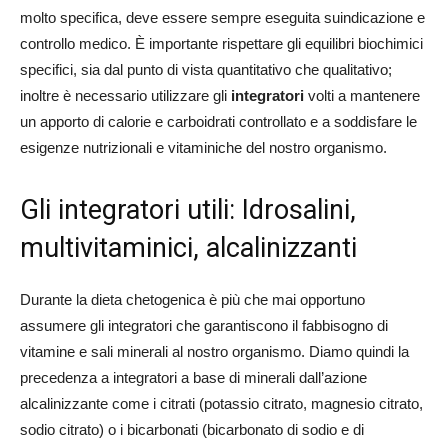
molto specifica, deve essere sempre eseguita suindicazione e
controllo medico. È importante rispettare gli equilibri biochimici
specifici, sia dal punto di vista quantitativo che qualitativo;
inoltre è necessario utilizzare gli
integratori
volti a mantenere
un apporto di calorie e carboidrati controllato e a soddisfare le
esigenze nutrizionali e vitaminiche del nostro organismo.
Gli integratori utili: Idrosalini,
multivitaminici, alcalinizzanti
Durante la dieta chetogenica è più che mai opportuno
assumere gli integratori che garantiscono il fabbisogno di
vitamine e sali minerali al nostro organismo. Diamo quindi la
precedenza a integratori a base di minerali dall’azione
alcalinizzante come i citrati (potassio citrato, magnesio citrato,
sodio citrato) o i bicarbonati (bicarbonato di sodio e di