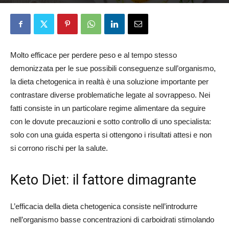
Davide Iozzi
8 Maggio 2026
Molto efficace per perdere peso e al tempo stesso
demonizzata per le sue possibili conseguenze sull’organismo,
la dieta chetogenica in realtà è una soluzione importante per
contrastare diverse problematiche legate al sovrappeso. Nei
fatti consiste in un particolare regime alimentare da seguire
con le dovute precauzioni e sotto controllo di uno specialista:
solo con una guida esperta si ottengono i risultati attesi e non
si corrono rischi per la salute.
Keto Diet: il fattore dimagrante
L’efficacia della dieta chetogenica consiste nell’introdurre
nell’organismo basse concentrazioni di carboidrati stimolando