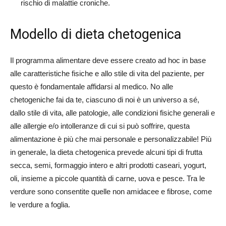
rischio di malattie croniche.
Modello di dieta chetogenica
Il programma alimentare deve essere creato ad hoc in base
alle caratteristiche fisiche e allo stile di vita del paziente, per
questo è fondamentale affidarsi al medico. No alle
chetogeniche fai da te, ciascuno di noi è un universo a sé,
dallo stile di vita, alle patologie, alle condizioni fisiche generali e
alle allergie e/o intolleranze di cui si può soffrire, questa
alimentazione è più che mai personale e personalizzabile! Più
in generale, la dieta chetogenica prevede alcuni tipi di frutta
secca, semi, formaggio intero e altri prodotti caseari, yogurt,
oli, insieme a piccole quantità di carne, uova e pesce. Tra le
verdure sono consentite quelle non amidacee e fibrose, come
le verdure a foglia.