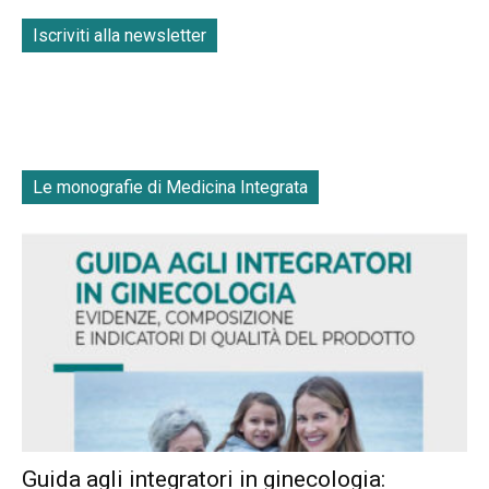
Iscriviti alla newsletter
Le monografie di Medicina Integrata
Guida agli integratori in ginecologia: