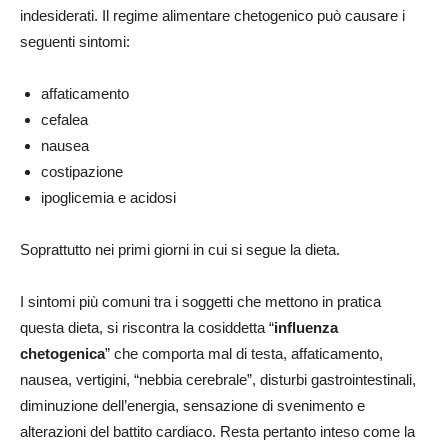
indesiderati. Il regime alimentare chetogenico può causare i
seguenti sintomi:
affaticamento
cefalea
nausea
costipazione
ipoglicemia e acidosi
Soprattutto nei primi giorni in cui si segue la dieta.
I sintomi più comuni tra i soggetti che mettono in pratica
questa dieta, si riscontra la cosiddetta “
influenza
chetogenica
” che comporta mal di testa, affaticamento,
nausea, vertigini, “nebbia cerebrale”, disturbi gastrointestinali,
diminuzione dell’energia, sensazione di svenimento e
alterazioni del battito cardiaco. Resta pertanto inteso come la