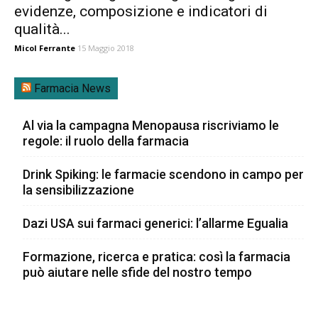
evidenze, composizione e indicatori di
qualità...
Micol Ferrante
15 Maggio 2018
Farmacia News
Al via la campagna Menopausa riscriviamo le
regole: il ruolo della farmacia
Drink Spiking: le farmacie scendono in campo per
la sensibilizzazione
Dazi USA sui farmaci generici: l’allarme Egualia
Formazione, ricerca e pratica: così la farmacia
può aiutare nelle sfide del nostro tempo