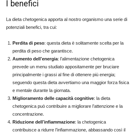
I benefici
La dieta chetogenica apporta al nostro organismo una serie di
potenziali benefici, tra cui:
Perdita di peso
: questa dieta è solitamente scelta per la
perdita di peso che garantisce.
Aumento dell’energia
: l’alimentazione chetogenica
prevede un menu studiato appositamente per bruciare
principalmente i grassi al fine di ottenere più energia;
seguendo questa dieta avvertiamo una maggior forza fisica
e mentale durante la giornata.
Miglioramento delle capacità cognitive
: la dieta
chetogenica può contribuire a migliorare l’attenzione e la
concentrazione.
Riduzione dell’infiammazione
: la chetogenica
contribuisce a ridurre l’infiammazione, abbassando così il