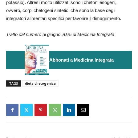
potassio). Altresì molto utilizzati sono i chetoni esogeni,
ovvero, corpi chetogeni sintetici che sono la base degli
integratori alimentari specifici per favorire il dimagrimento.
Tratto dal numero di giugno 2025
di Medicina Integrata
Abbonati a Medicina Integrata
TAGS
dieta chetogenica