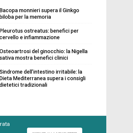
Bacopa monnieri supera il Ginkgo
biloba per la memoria
Pleurotus ostreatus: benefici per
cervello e infiammazione
Osteoartrosi del ginocchio: la Nigella
sativa mostra benefici clinici
Sindrome dell’intestino irritabile: la
Dieta Mediterranea supera i consigli
dietetici tradizionali
grata