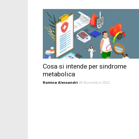
Cosa si intende per sindrome
metabolica
Romina Alessandri
28 Novembre 2022