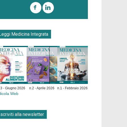
Leggi Medicina Integrata
.3 - Giugno 2026
n.2 - Aprile 2026
n.1 - Febbraio 2026
dicola Web
Iscriviti alla newsletter