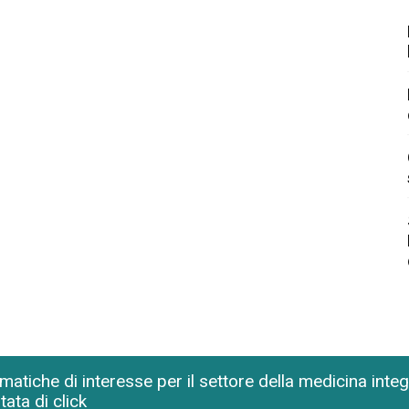
matiche di interesse per il settore della medicina inte
tata di click