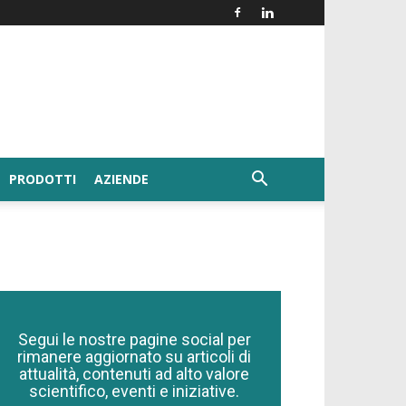
PRODOTTI
AZIENDE
Segui le nostre pagine social per
rimanere aggiornato su articoli di
attualità, contenuti ad alto valore
scientifico, eventi e iniziative.