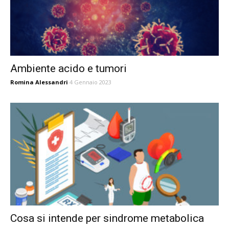
Ambiente acido e tumori
Romina Alessandri
4 Gennaio 2023
Cosa si intende per sindrome metabolica