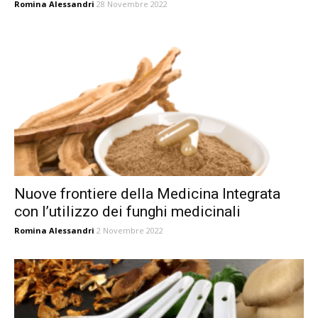
Romina Alessandri
28 Novembre 2022
Nuove frontiere della Medicina Integrata
con l’utilizzo dei funghi medicinali
Romina Alessandri
2 Novembre 2022