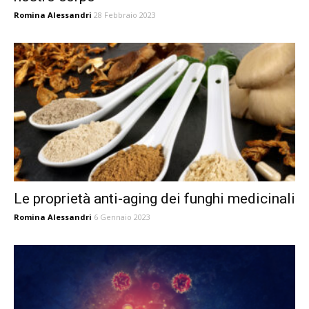
Romina Alessandri
28 Febbraio 2023
Le proprietà anti-aging dei funghi medicinali
Romina Alessandri
6 Gennaio 2023