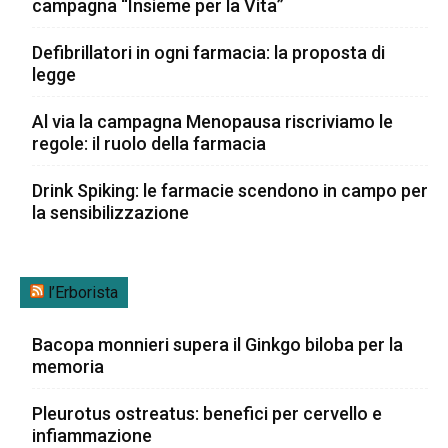
campagna “Insieme per la Vita”
Defibrillatori in ogni farmacia: la proposta di
legge
Al via la campagna Menopausa riscriviamo le
regole: il ruolo della farmacia
Drink Spiking: le farmacie scendono in campo per
la sensibilizzazione
l’Erborista
Bacopa monnieri supera il Ginkgo biloba per la
memoria
Pleurotus ostreatus: benefici per cervello e
infiammazione