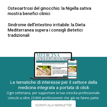
Osteoartrosi del ginocchio: la Nigella sativa
mostra benefici clinici
Sindrome dell’intestino irritabile: la Dieta
Mediterranea supera i consigli dietetici
tradizionali
Le tematiche di interesse per il settore della
medicina integrata a portata di click
Ogni settimana, per supportare la tua crescita professionale.
Unisciti a oltre 23.800 professionisti che già ne fanno parte.
ISCRIVITI ALLA NEWSLETTER