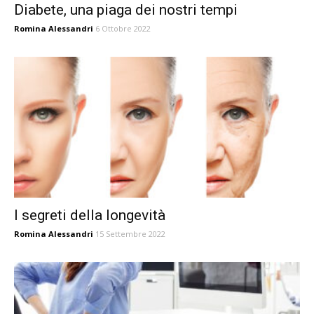
Diabete, una piaga dei nostri tempi
Romina Alessandri
6 Ottobre 2022
I segreti della longevità
Romina Alessandri
15 Settembre 2022