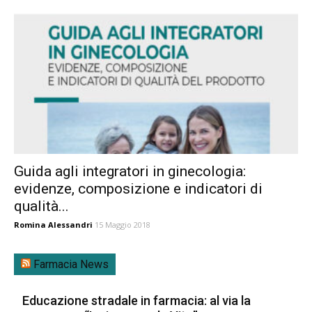
Guida agli integratori in ginecologia:
evidenze, composizione e indicatori di
qualità...
Romina Alessandri
15 Maggio 2018
Farmacia News
Educazione stradale in farmacia: al via la