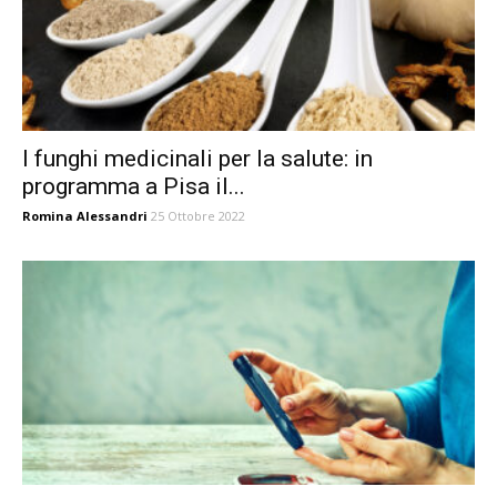
I funghi medicinali per la salute: in
programma a Pisa il...
Romina Alessandri
25 Ottobre 2022