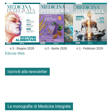
n.3 - Giugno 2026
n.2 - Aprile 2026
n.1 - Febbraio 2026
Edicola Web
Iscriviti alla newsletter
Le monografie di Medicina Integrata