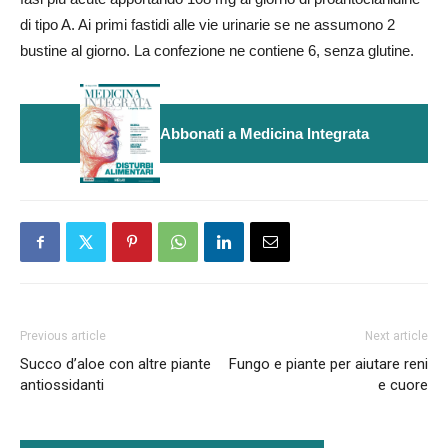
di tipo A. Ai primi fastidi alle vie urinarie se ne assumono 2
bustine al giorno. La confezione ne contiene 6, senza glutine.
Abbonati a Medicina Integrata
Previous article
Next article
Succo d’aloe con altre piante
Fungo e piante per aiutare reni
antiossidanti
e cuore