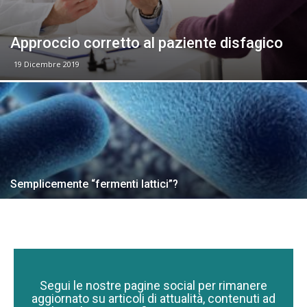
Approccio corretto al paziente disfagico
19 Dicembre 2019
Semplicemente “fermenti lattici”?
Segui le nostre pagine social per rimanere
aggiornato su articoli di attualità, contenuti ad