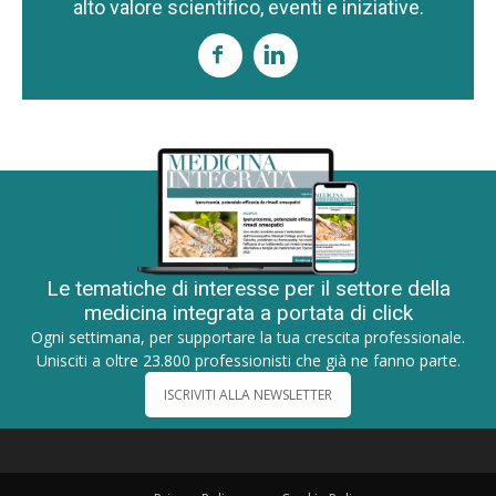
alto valore scientifico, eventi e iniziative.
Le tematiche di interesse per il settore della
medicina integrata a portata di click
Ogni settimana, per supportare la tua crescita professionale.
Unisciti a oltre 23.800 professionisti che già ne fanno parte.
ISCRIVITI ALLA NEWSLETTER