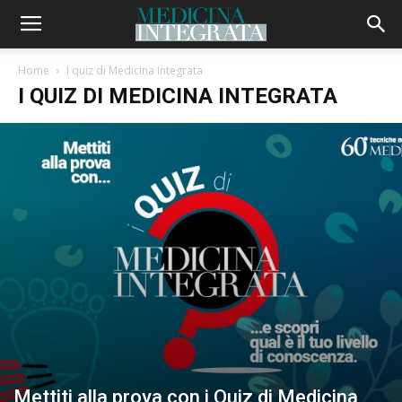
Home
I quiz di Medicina Integrata
I QUIZ DI MEDICINA INTEGRATA
Mettiti alla prova con i Quiz di Medicina