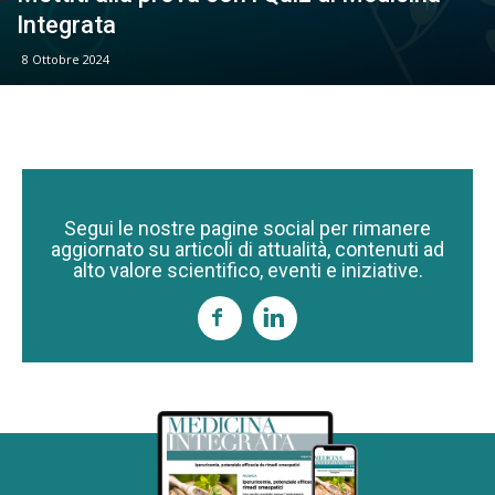
Integrata
8 Ottobre 2024
Segui le nostre pagine social per rimanere
aggiornato su articoli di attualità, contenuti ad
alto valore scientifico, eventi e iniziative.