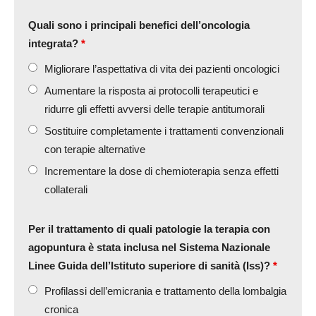
Quali sono i principali benefici dell’oncologia
integrata?
*
Migliorare l’aspettativa di vita dei pazienti oncologici
Aumentare la risposta ai protocolli terapeutici e
ridurre gli effetti avversi delle terapie antitumorali
Sostituire completamente i trattamenti convenzionali
con terapie alternative
Incrementare la dose di chemioterapia senza effetti
collaterali
Per il trattamento di quali patologie la terapia con
agopuntura è stata inclusa nel Sistema Nazionale
Linee Guida dell’Istituto superiore di sanità (Iss)?
*
Profilassi dell’emicrania e trattamento della lombalgia
cronica