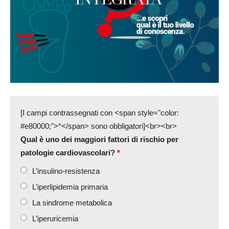
[I campi contrassegnati con <span style="color:
#e80000;">*</span> sono obbligatori]<br><br>
Qual è uno dei maggiori fattori di rischio per
patologie cardiovascolari?
*
L’insulino-resistenza
L’iperlipidemia primaria
La sindrome metabolica
L’iperuricemia