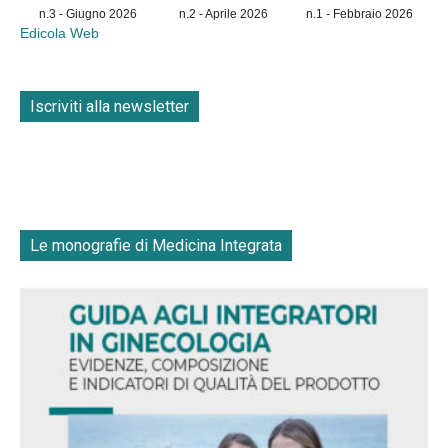
n.3 - Giugno 2026
n.2 - Aprile 2026
n.1 - Febbraio 2026
Edicola Web
Iscriviti alla newsletter
Le monografie di Medicina Integrata