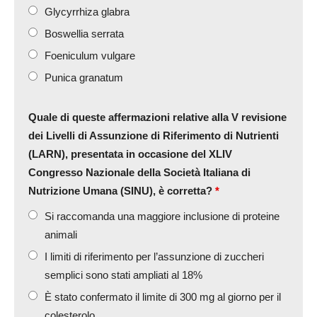
Glycyrrhiza glabra
Boswellia serrata
Foeniculum vulgare
Punica granatum
Quale di queste affermazioni relative alla V revisione
dei Livelli di Assunzione di Riferimento di Nutrienti
(LARN), presentata in occasione del XLIV
Congresso Nazionale della Società Italiana di
Nutrizione Umana (SINU), è corretta?
*
Si raccomanda una maggiore inclusione di proteine
animali
I limiti di riferimento per l’assunzione di zuccheri
semplici sono stati ampliati al 18%
È stato confermato il limite di 300 mg al giorno per il
colesterolo