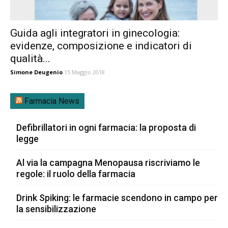
Guida agli integratori in ginecologia:
evidenze, composizione e indicatori di
qualità...
Simone Deugenio
15 Maggio 2018
Farmacia News
Defibrillatori in ogni farmacia: la proposta di
legge
Al via la campagna Menopausa riscriviamo le
regole: il ruolo della farmacia
Drink Spiking: le farmacie scendono in campo per
la sensibilizzazione