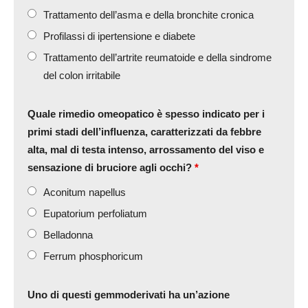
Trattamento dell’asma e della bronchite cronica
Profilassi di ipertensione e diabete
Trattamento dell’artrite reumatoide e della sindrome
del colon irritabile
Quale rimedio omeopatico è spesso indicato per i
primi stadi dell’influenza, caratterizzati da febbre
alta, mal di testa intenso, arrossamento del viso e
sensazione di bruciore agli occhi?
*
Aconitum napellus
Eupatorium perfoliatum
Belladonna
Ferrum phosphoricum
Uno di questi gemmoderivati ha un’azione