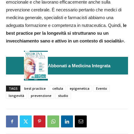
emozionale e che lavorano efficacemente anche sulla
prevenzione cerebrale. È necessario pertanto che medici di
medicina generale, specialisti e farmacisti abbiamo una
adeguata formazione e competenza in nutraceutica. Quindi,
le
best practice per la longevità si strutturano su un
invecchiamento sano e attivo in un contesto di socialità
».
Abbonati a Medicina Integrata
TAGS
best practice
cellula
epigenetica
Evento
longevità
prevenzione
studio