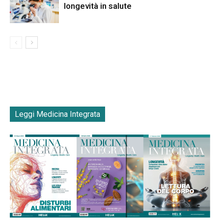
longevità in salute
Leggi Medicina Integrata