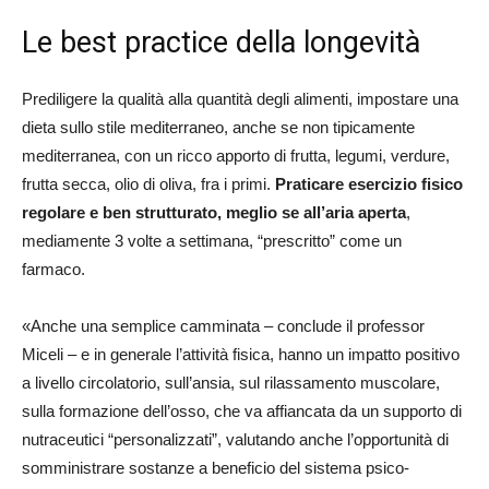
Le best practice della longevità
Prediligere la qualità alla quantità degli alimenti, impostare una
dieta sullo stile mediterraneo, anche se non tipicamente
mediterranea, con un ricco apporto di frutta, legumi, verdure,
frutta secca, olio di oliva, fra i primi.
Praticare esercizio fisico
regolare e ben strutturato, meglio se all’aria aperta
,
mediamente 3 volte a settimana, “prescritto” come un
farmaco.
«Anche una semplice camminata – conclude il professor
Miceli – e in generale l’attività fisica, hanno un impatto positivo
a livello circolatorio, sull’ansia, sul rilassamento muscolare,
sulla formazione dell’osso, che va affiancata da un supporto di
nutraceutici “personalizzati”, valutando anche l’opportunità di
somministrare sostanze a beneficio del sistema psico-