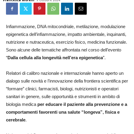
Infiammazione, DNA mitocondriale, metilazione, modulazione
epigenetica dell’infiammazione, impatto ambientale, inquinanti,
nutrizione e nutraceutica, esercizio fisico, medicina funzionale.
Sono alcune delle tematiche affrontata nel corso dell’evento
“
Dalla cellula alla longevità nell’era epigenetica
”.
Relatori di calibro nazionale e internazionale hanno aperto un
dialogo sulle novità e l’innovazione della frontiera scientifica per
“formare” clinici, farmacisti, biologi, nutrizionisti e operatori
sanitari in genere, sulle opportunità e strumenti in ambito di
biologia medica
per educare il paziente alla prevenzione e a
comportamenti favorenti una salute “longeva”, fisica e
cerebrale
.