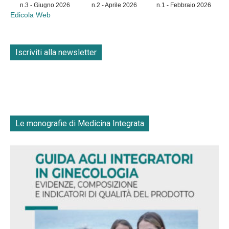
n.3 - Giugno 2026
n.2 - Aprile 2026
n.1 - Febbraio 2026
Edicola Web
Iscriviti alla newsletter
Le monografie di Medicina Integrata