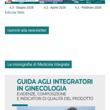
n.3 - Giugno 2026
n.2 - Aprile 2026
n.1 - Febbraio 2026
Edicola Web
Iscriviti alla newsletter
Le monografie di Medicina Integrata