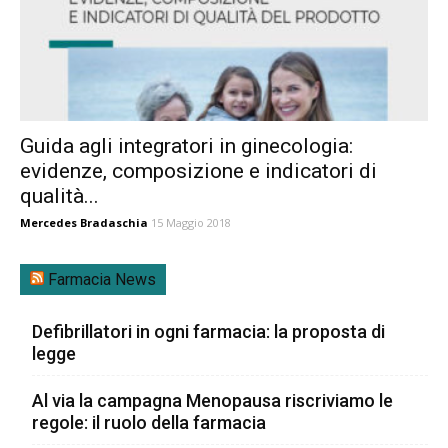
Guida agli integratori in ginecologia:
evidenze, composizione e indicatori di
qualità...
Mercedes Bradaschia
15 Maggio 2018
Farmacia News
Defibrillatori in ogni farmacia: la proposta di
legge
Al via la campagna Menopausa riscriviamo le
regole: il ruolo della farmacia