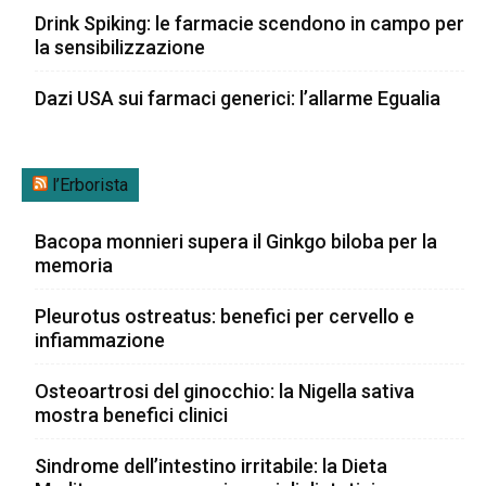
Drink Spiking: le farmacie scendono in campo per
la sensibilizzazione
Dazi USA sui farmaci generici: l’allarme Egualia
l’Erborista
Bacopa monnieri supera il Ginkgo biloba per la
memoria
Pleurotus ostreatus: benefici per cervello e
infiammazione
Osteoartrosi del ginocchio: la Nigella sativa
mostra benefici clinici
Sindrome dell’intestino irritabile: la Dieta