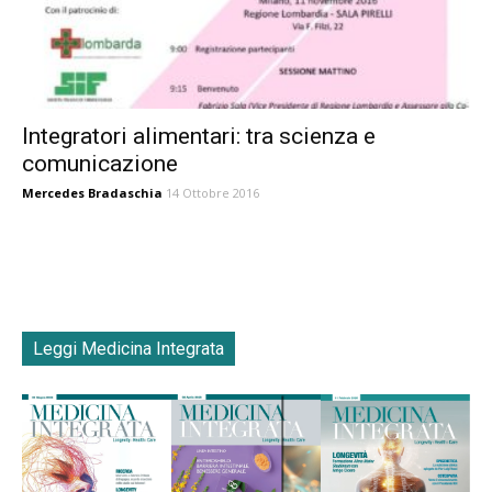
Integratori alimentari: tra scienza e
comunicazione
Mercedes Bradaschia
14 Ottobre 2016
Leggi Medicina Integrata