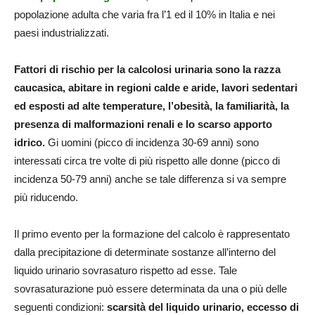
popolazione adulta che varia fra l’1 ed il 10% in Italia e nei
paesi industrializzati.
Fattori di rischio per la calcolosi urinaria sono la razza
caucasica, abitare in regioni calde e aride, lavori sedentari
ed esposti ad alte temperature, l’obesità, la familiarità, la
presenza di malformazioni renali e lo scarso apporto
idrico.
Gi uomini (picco di incidenza 30-69 anni) sono
interessati circa tre volte di più rispetto alle donne (picco di
incidenza 50-79 anni) anche se tale differenza si va sempre
più riducendo.
Il primo evento per la formazione del calcolo è rappresentato
dalla precipitazione di determinate sostanze all’interno del
liquido urinario sovrasaturo rispetto ad esse. Tale
sovrasaturazione può essere determinata da una o più delle
seguenti condizioni:
scarsità del liquido urinario, eccesso di