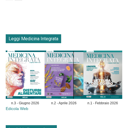
Leggi Medicina Integrata
n.3 - Giugno 2026
n.2 - Aprile 2026
n.1 - Febbraio 2026
Edicola Web