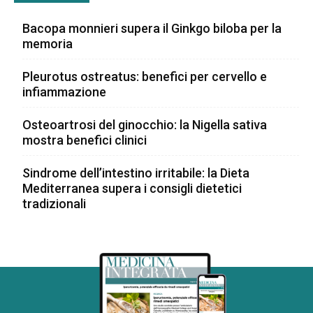
Bacopa monnieri supera il Ginkgo biloba per la
memoria
Pleurotus ostreatus: benefici per cervello e
infiammazione
Osteoartrosi del ginocchio: la Nigella sativa
mostra benefici clinici
Sindrome dell’intestino irritabile: la Dieta
Mediterranea supera i consigli dietetici
tradizionali