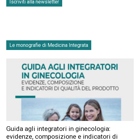
Iscriviti alla newsletter
Le monografie di Medicina Integrata
Guida agli integratori in ginecologia:
evidenze, composizione e indicatori di