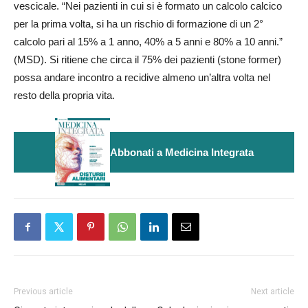
vescicale. “Nei pazienti in cui si è formato un calcolo calcico
per la prima volta, si ha un rischio di formazione di un 2°
calcolo pari al 15% a 1 anno, 40% a 5 anni e 80% a 10 anni.”
(MSD). Si ritiene che circa il 75% dei pazienti (stone former)
possa andare incontro a recidive almeno un’altra volta nel
resto della propria vita.
Abbonati a Medicina Integrata
Previous article
Next article