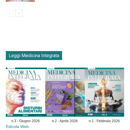
Leggi Medicina Integrata
n.3 - Giugno 2026
n.2 - Aprile 2026
n.1 - Febbraio 2026
Edicola Web