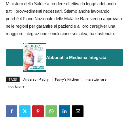
Ministero della Salute a rendere effettiva la legge adottando
tutti i provvedimenti necessari. Stiamo anche lavorando
perché il Piano Nazionale delle Malattie Rare venga approvato
nelle regioni per garantire ai pazienti e ai loro caregiver una
maggiore integrazione e inclusione sociale», ha sostenuto.
Abbonati a Medicina Integrata
TAGS
Anderson-Fabry
Fabry's Kitchen
malattie rare
nutrizione