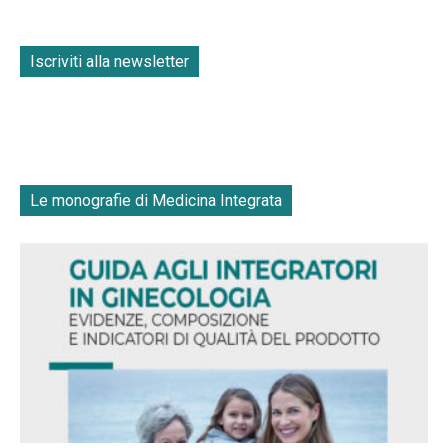
Iscriviti alla newsletter
Le monografie di Medicina Integrata