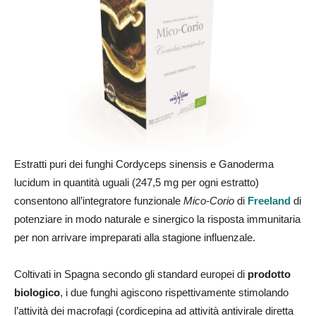
Estratti puri dei funghi Cordyceps sinensis e Ganoderma
lucidum in quantità uguali (247,5 mg per ogni estratto)
consentono all’integratore funzionale
Mico-Corio
di
Freeland
di
potenziare in modo naturale e sinergico la risposta immunitaria
per non arrivare impreparati alla stagione influenzale.
Coltivati in Spagna secondo gli standard europei di
prodotto
biologico
, i due funghi agiscono rispettivamente stimolando
l’attività dei macrofagi (cordicepina ad attività antivirale diretta