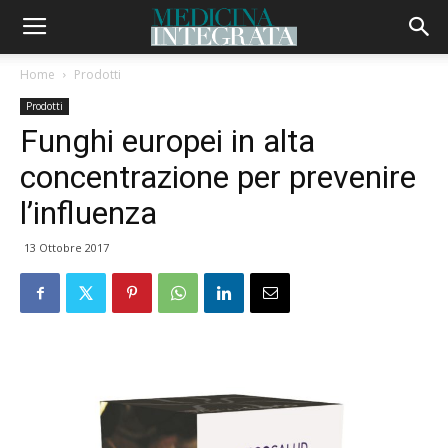
Home
Prodotti
Prodotti
Funghi europei in alta
concentrazione per prevenire
l’influenza
13 Ottobre 2017