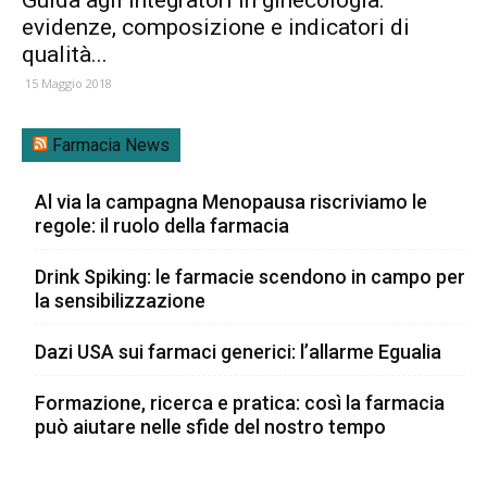
evidenze, composizione e indicatori di
qualità...
15 Maggio 2018
Farmacia News
Al via la campagna Menopausa riscriviamo le
regole: il ruolo della farmacia
Drink Spiking: le farmacie scendono in campo per
la sensibilizzazione
Dazi USA sui farmaci generici: l’allarme Egualia
Formazione, ricerca e pratica: così la farmacia
può aiutare nelle sfide del nostro tempo