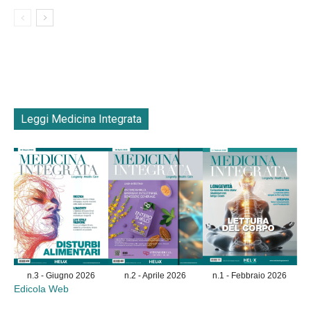
Leggi Medicina Integrata
n.3 - Giugno 2026
n.2 - Aprile 2026
n.1 - Febbraio 2026
Edicola Web