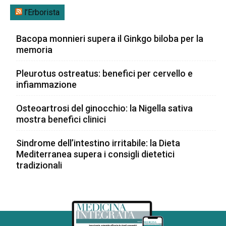
l’Erborista
Bacopa monnieri supera il Ginkgo biloba per la
memoria
Pleurotus ostreatus: benefici per cervello e
infiammazione
Osteoartrosi del ginocchio: la Nigella sativa
mostra benefici clinici
Sindrome dell’intestino irritabile: la Dieta
Mediterranea supera i consigli dietetici
tradizionali