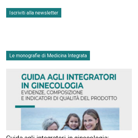
Iscriviti alla newsletter
Le monografie di Medicina Integrata
Guida agli integratori in ginecologia: