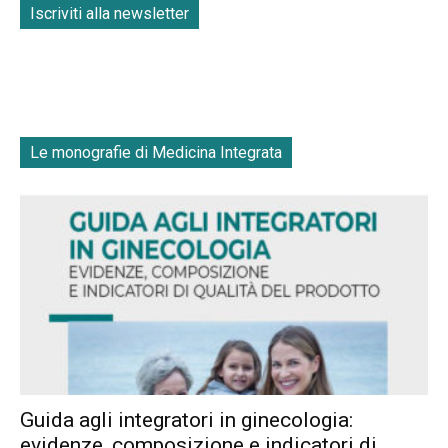
Iscriviti alla newsletter
Le monografie di Medicina Integrata
Guida agli integratori in ginecologia:
evidenze, composizione e indicatori di