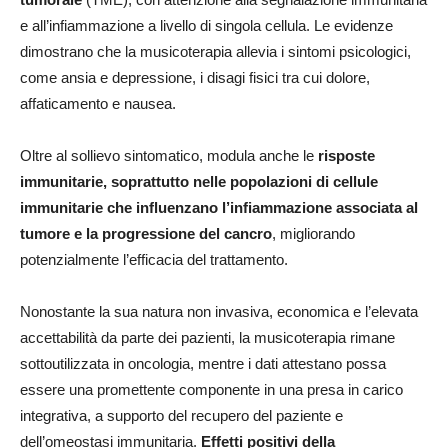
e all’infiammazione a livello di singola cellula. Le evidenze
dimostrano che la musicoterapia allevia i sintomi psicologici,
come ansia e depressione, i disagi fisici tra cui dolore,
affaticamento e nausea.
Oltre al sollievo sintomatico, modula anche le
risposte
immunitarie, soprattutto nelle popolazioni di cellule
immunitarie che influenzano l’infiammazione associata al
tumore e la progressione del cancro
, migliorando
potenzialmente l’efficacia del trattamento.
Nonostante la sua natura non invasiva, economica e l’elevata
accettabilità da parte dei pazienti, la musicoterapia rimane
sottoutilizzata in oncologia, mentre i dati attestano possa
essere una promettente componente in una presa in carico
integrativa, a supporto del recupero del paziente e
dell’omeostasi immunitaria.
Effetti positivi della