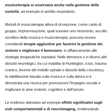
musicoterapia si osservano anche nella gestione delle
conicità
, ad esempio in ambito respiratorio.
Metodi di musicoterapia attiva di ricreazione, come canto di
gruppo, improvvisazione, quali suonare uno strumento, ascolto
recettivo della musica e musicoterapia, possono essere
considerati
terapie aggiuntive per favorire la gestione dei
sintomi e migliorare il benessere
, in affiancamento alle
strategie terapeutiche standard. Nelle demenze o in diversi altri
disturbi neurologici, tra cui malattia di Huntington, ictus, trauma
cranico, lesione del midollo spinale e disturbi della coscienza,
la riabilitazione basata sulla musica e sulla danza si è
dimostrata una risorsa per promuovere l’impegno sociale e
migliorare le aree motorie, cognitive e dell’umore.
Le evidenze attestano ad esempio
effetti significativi sugli
esiti comportamentali e di neuroimaging
, evidenziando