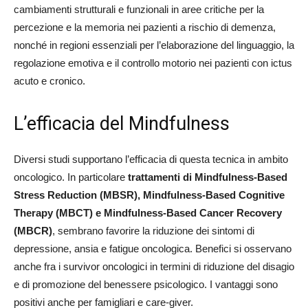
cambiamenti strutturali e funzionali in aree critiche per la
percezione e la memoria nei pazienti a rischio di demenza,
nonché in regioni essenziali per l’elaborazione del linguaggio, la
regolazione emotiva e il controllo motorio nei pazienti con ictus
acuto e cronico.
L’efficacia del Mindfulness
Diversi studi supportano l’efficacia di questa tecnica in ambito
oncologico. In particolare
trattamenti di Mindfulness-Based
Stress Reduction (MBSR), Mindfulness-Based Cognitive
Therapy (MBCT) e Mindfulness-Based Cancer Recovery
(MBCR)
, sembrano favorire la riduzione dei sintomi di
depressione, ansia e fatigue oncologica. Benefici si osservano
anche fra i survivor oncologici in termini di riduzione del disagio
e di promozione del benessere psicologico. I vantaggi sono
positivi anche per famigliari e care-giver.