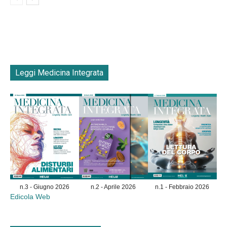
Leggi Medicina Integrata
n.3 - Giugno 2026
n.2 - Aprile 2026
n.1 - Febbraio 2026
Edicola Web