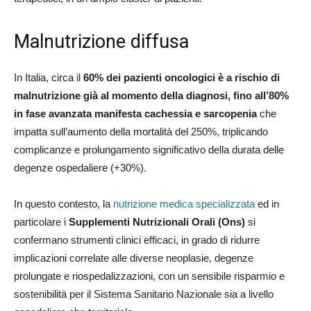
Malnutrizione diffusa
In Italia, circa il
60% dei pazienti oncologici è a rischio di
malnutrizione già al momento della diagnosi, fino all’80%
in fase avanzata manifesta cachessia e sarcopenia
che
impatta sull’aumento della mortalità del 250%, triplicando
complicanze e prolungamento significativo della durata delle
degenze ospedaliere (+30%).
In questo contesto, la
nutrizione medica specializzata
ed in
particolare i
Supplementi Nutrizionali Orali (Ons)
si
confermano strumenti clinici efficaci, in grado di ridurre
implicazioni correlate alle diverse neoplasie, degenze
prolungate e riospedalizzazioni, con un sensibile risparmio e
sostenibilità per il Sistema Sanitario Nazionale sia a livello