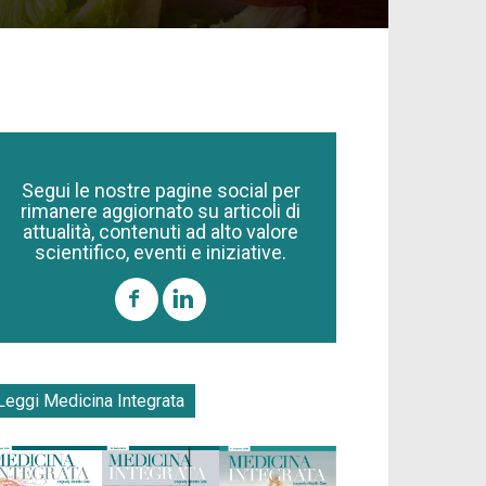
Segui le nostre pagine social per
rimanere aggiornato su articoli di
attualità, contenuti ad alto valore
scientifico, eventi e iniziative.
Leggi Medicina Integrata