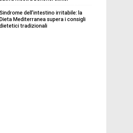
Sindrome dell’intestino irritabile: la
Dieta Mediterranea supera i consigli
dietetici tradizionali