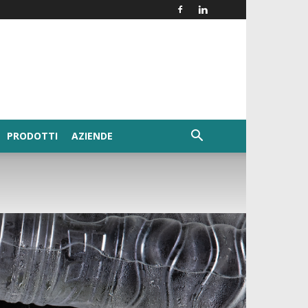
PRODOTTI
AZIENDE