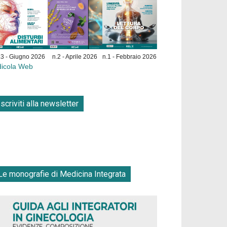
.3 - Giugno 2026
n.2 - Aprile 2026
n.1 - Febbraio 2026
dicola Web
Iscriviti alla newsletter
Le monografie di Medicina Integrata