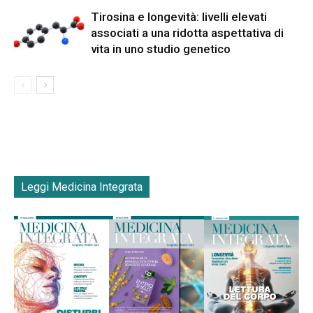
Tirosina e longevità: livelli elevati
associati a una ridotta aspettativa di
vita in uno studio genetico
Leggi Medicina Integrata