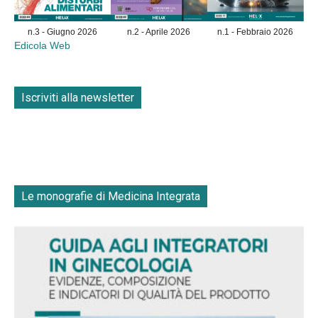
n.3 - Giugno 2026
n.2 - Aprile 2026
n.1 - Febbraio 2026
Edicola Web
Iscriviti alla newsletter
Le monografie di Medicina Integrata