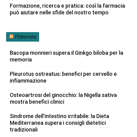
Formazione, ricerca e pratica: così la farmacia
può aiutare nelle sfide del nostro tempo
l’Erborista
Bacopa monnieri supera il Ginkgo biloba per la
memoria
Pleurotus ostreatus: benefici per cervello e
infiammazione
Osteoartrosi del ginocchio: la Nigella sativa
mostra benefici clinici
Sindrome dell’intestino irritabile: la Dieta
Mediterranea supera i consigli dietetici
tradizionali