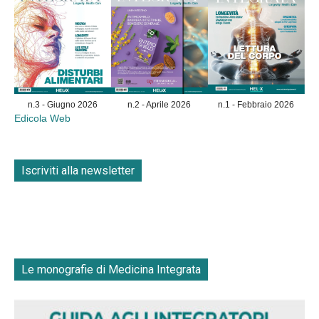
n.3 - Giugno 2026
n.2 - Aprile 2026
n.1 - Febbraio 2026
Edicola Web
Iscriviti alla newsletter
Le monografie di Medicina Integrata