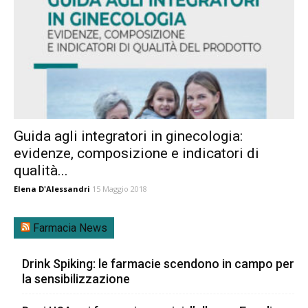
Guida agli integratori in ginecologia:
evidenze, composizione e indicatori di
qualità...
Elena D'Alessandri
15 Maggio 2018
Farmacia News
Drink Spiking: le farmacie scendono in campo per
la sensibilizzazione