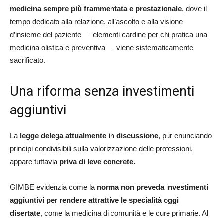
medicina sempre più frammentata e prestazionale
, dove il
tempo dedicato alla relazione, all’ascolto e alla visione
d’insieme del paziente — elementi cardine per chi pratica una
medicina olistica e preventiva — viene sistematicamente
sacrificato.
Una riforma senza investimenti
aggiuntivi
La
legge delega attualmente in discussione
, pur enunciando
principi condivisibili sulla valorizzazione delle professioni,
appare tuttavia
priva di leve concrete.
GIMBE evidenzia come la
norma non preveda investimenti
aggiuntivi per rendere attrattive le specialità oggi
disertate
, come la medicina di comunità e le cure primarie. Al