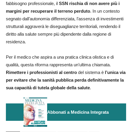
fabbisogno professionale, il
SSN rischia di non avere più i
margini per recuperare il terreno perduto
. In un contesto
segnato dall’autonomia differenziata, l’assenza di investimenti
strutturali aggraverà le diseguaglianze territoriali, rendendo il
diritto alla salute sempre più dipendente dalla regione di
residenza.
Per il medico che aspira a una pratica clinica olistica e di
qualità, questa riforma rappresenta un’ultima chiamata.
Rimettere i professionisti al centro
del sistema è
l’unica via
per evitare che la sanità pubblica perda definitivamente la
sua capacità di tutela globale della salute
.
Abbonati a Medicina Integrata