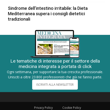
Sindrome dell’intestino irritabile: la Dieta
Mediterranea supera i consigli dietetici
tradizionali
Le tematiche di interesse per il settore della
medicina integrata a portata di click
Ogni settimana, per supportare la tua crescita professionale.
Unisciti a oltre 23.800 professionisti che già ne fanno parte.
ISCRIVITI ALLA NEWSLETTER
Privacy Policy
Cookie Policy