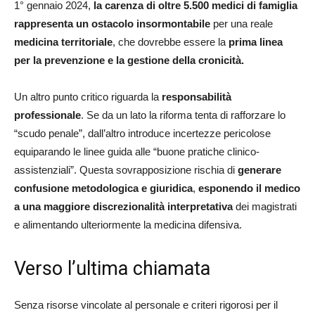
1° gennaio 2024,
la carenza di oltre 5.500 medici di famiglia
rappresenta un ostacolo insormontabile
per una reale
medicina territoriale
, che dovrebbe essere la
prima linea
per la prevenzione e la gestione della cronicità.
Un altro punto critico riguarda la
responsabilità
professionale
. Se da un lato la riforma tenta di rafforzare lo
“scudo penale”, dall’altro introduce incertezze pericolose
equiparando le linee guida alle “buone pratiche clinico-
assistenziali”. Questa sovrapposizione rischia di
generare
confusione metodologica e giuridica
,
esponendo il medico
a una maggiore discrezionalità interpretativa
dei magistrati
e alimentando ulteriormente la medicina difensiva.
Verso l’ultima chiamata
Senza risorse vincolate al personale e criteri rigorosi per il