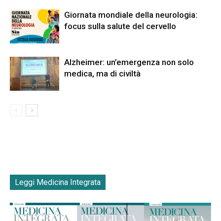
Giornata mondiale della neurologia:
focus sulla salute del cervello
Alzheimer: un’emergenza non solo
medica, ma di civiltà
Leggi Medicina Integrata