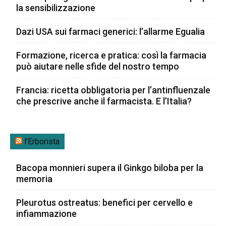
la sensibilizzazione
Dazi USA sui farmaci generici: l’allarme Egualia
Formazione, ricerca e pratica: così la farmacia
può aiutare nelle sfide del nostro tempo
Francia: ricetta obbligatoria per l’antinfluenzale
che prescrive anche il farmacista. E l’Italia?
l’Erborista
Bacopa monnieri supera il Ginkgo biloba per la
memoria
Pleurotus ostreatus: benefici per cervello e
infiammazione