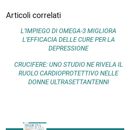
Articoli correlati
L’IMPIEGO DI OMEGA-3 MIGLIORA
L’EFFICACIA DELLE CURE PER LA
DEPRESSIONE
CRUCIFERE: UNO STUDIO NE RIVELA IL
RUOLO CARDIOPROTETTIVO NELLE
DONNE ULTRASETTANTENNI