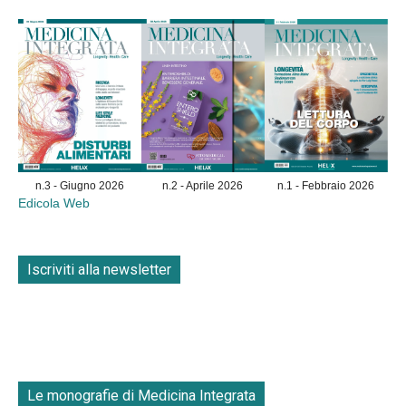
n.3 - Giugno 2026
n.2 - Aprile 2026
n.1 - Febbraio 2026
Edicola Web
Iscriviti alla newsletter
Le monografie di Medicina Integrata