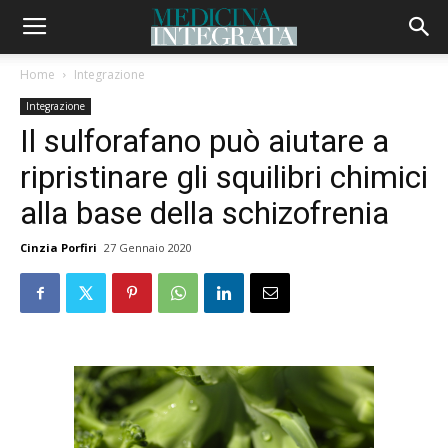
Home
Integrazione
Integrazione
Il sulforafano può aiutare a
ripristinare gli squilibri chimici
alla base della schizofrenia
Cinzia Porfiri
27 Gennaio 2020