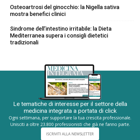
Osteoartrosi del ginocchio: la Nigella sativa
mostra benefici clinici
Sindrome dell’intestino irritabile: la Dieta
Mediterranea supera i consigli dietetici
tradizionali
Le tematiche di interesse per il settore della
medicina integrata a portata di click
Ogni settimana, per supportare la tua crescita professionale.
Unisciti a oltre 23.800 professionisti che già ne fanno parte.
ISCRIVITI ALLA NEWSLETTER