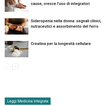
cause, cresce l’uso di integratori
Sideropenia nella donna: segnali clinici,
nutraceutici e assorbimento del ferro
Creatina per la longevità cellulare
Leggi Medicina Integrata