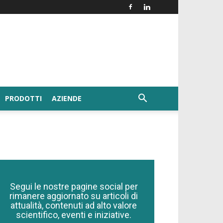
PRODOTTI
AZIENDE
Segui le nostre pagine social per
rimanere aggiornato su articoli di
attualità, contenuti ad alto valore
scientifico, eventi e iniziative.