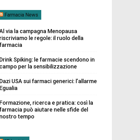
Farmacia News
Al via la campagna Menopausa
riscriviamo le regole: il ruolo della
farmacia
Drink Spiking: le farmacie scendono in
campo per la sensibilizzazione
Dazi USA sui farmaci generici: l’allarme
Egualia
Formazione, ricerca e pratica: così la
farmacia può aiutare nelle sfide del
nostro tempo