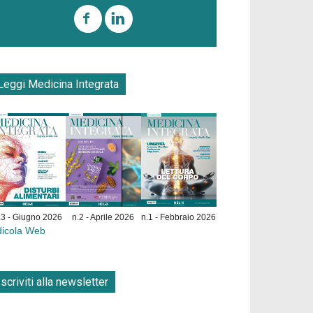
Leggi Medicina Integrata
.3 - Giugno 2026
n.2 - Aprile 2026
n.1 - Febbraio 2026
dicola Web
Iscriviti alla newsletter