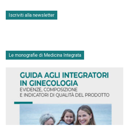
Iscriviti alla newsletter
Le monografie di Medicina Integrata