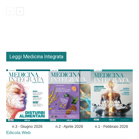
Leggi Medicina Integrata
n.3 - Giugno 2026
n.2 - Aprile 2026
n.1 - Febbraio 2026
Edicola Web