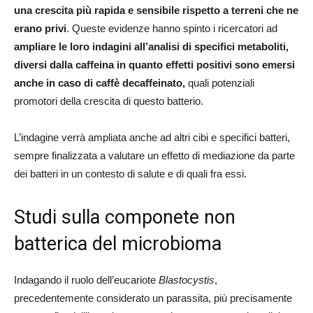
una crescita più rapida e sensibile rispetto a terreni che ne
erano privi
. Queste evidenze hanno spinto i ricercatori ad
ampliare le loro indagini all’analisi di specifici metaboliti,
diversi dalla caffeina in quanto effetti positivi sono emersi
anche in caso di caffè decaffeinato,
quali potenziali
promotori della crescita di questo batterio.
L’indagine verrà ampliata anche ad altri cibi e specifici batteri,
sempre finalizzata a valutare un effetto di mediazione da parte
dei batteri in un contesto di salute e di quali fra essi.
Studi sulla componete non
batterica del microbioma
Indagando il ruolo dell’eucariote
Blastocystis
,
precedentemente considerato un parassita, più precisamente