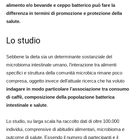
alimento e/o bevande e ceppo batterico può fare la
differenza in termini di promozione e protezione della
salute.
Lo studio
Sebbene la dieta sia un determinante sostanziale del
microbioma intestinale umano, l’interazione tra alimenti
specifici e struttura della comunità microbica rimane poco
compresa, oggetto invece dell’attuale ricerca che ha voluto
indagare in modo particolare l’associazione tra consumo
di caffè, composizione della popolazione batterica
intestinale e salute
.
Lo studio, su larga scala ha raccolto dati di oltre 100.000
individui, comprensive di abitudini alimentari, microbioma e
outcome di salute. Essendo il numero di partecipanti e il