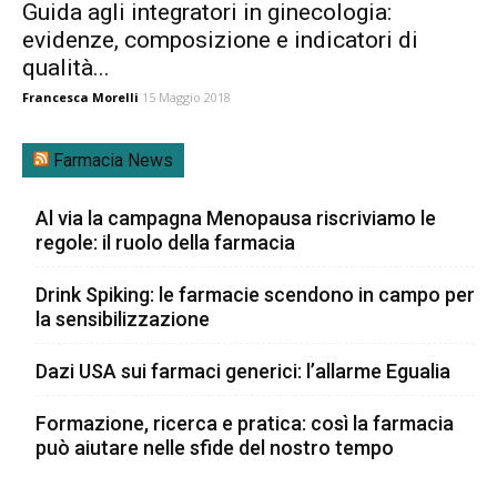
Guida agli integratori in ginecologia:
evidenze, composizione e indicatori di
qualità...
Francesca Morelli
15 Maggio 2018
Farmacia News
Al via la campagna Menopausa riscriviamo le
regole: il ruolo della farmacia
Drink Spiking: le farmacie scendono in campo per
la sensibilizzazione
Dazi USA sui farmaci generici: l’allarme Egualia
Formazione, ricerca e pratica: così la farmacia
può aiutare nelle sfide del nostro tempo