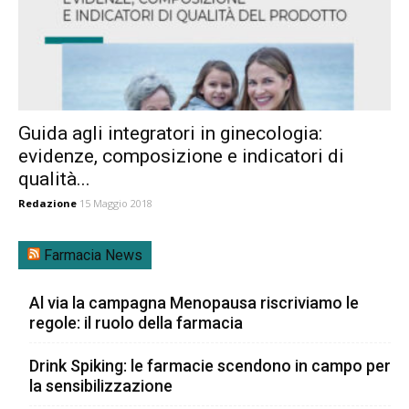
Guida agli integratori in ginecologia:
evidenze, composizione e indicatori di
qualità...
Redazione
15 Maggio 2018
Farmacia News
Al via la campagna Menopausa riscriviamo le
regole: il ruolo della farmacia
Drink Spiking: le farmacie scendono in campo per
la sensibilizzazione