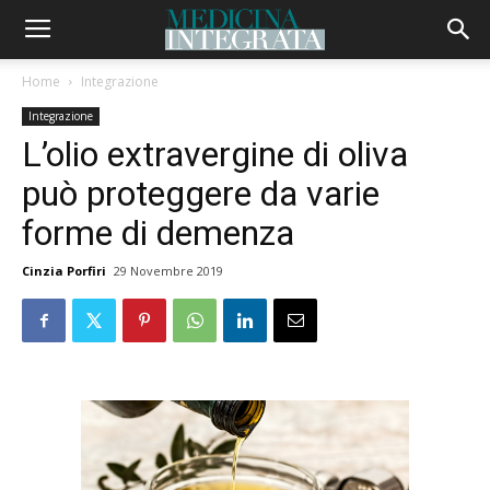
Home
Integrazione
Integrazione
L’olio extravergine di oliva
può proteggere da varie
forme di demenza
Cinzia Porfiri
29 Novembre 2019