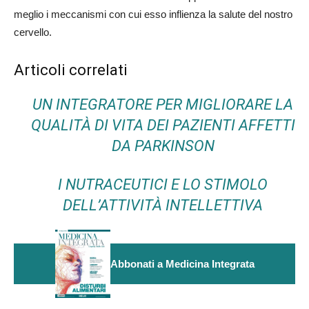
meglio i meccanismi con cui esso inflienza la salute del nostro
cervello.
Articoli correlati
UN INTEGRATORE PER MIGLIORARE LA
QUALITÀ DI VITA DEI PAZIENTI AFFETTI
DA PARKINSON
I NUTRACEUTICI E LO STIMOLO
DELL’ATTIVITÀ INTELLETTIVA
Abbonati a Medicina Integrata