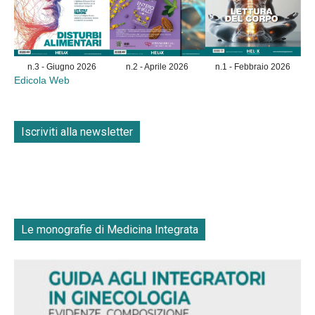
n.3 - Giugno 2026
n.2 - Aprile 2026
n.1 - Febbraio 2026
Edicola Web
Iscriviti alla newsletter
Le monografie di Medicina Integrata