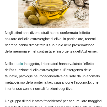
Negli ultimi anni diversi studi hanno confermato l’effetto
salutare dell’olio extravergine di oliva, in particolare, recenti
ricerche hanno dimostrato il suo ruolo nella preservazione
della memoria e nel contrastare l’insorgenza dell’Alzheimer.
Nello
studio
in oggetto, i ricercatori hanno valutato l’effetto
dell’assunzione di olio extravergine sull’insorgenza delle
taupatie, patologie neurodegenerative causate da un anomalo
metabolismo della proteina tau, causandone l’accumulo, che
interferisce con le normali funzioni cognitive.
Un gruppo di topi è stato “modificato” per accumulare maggiori