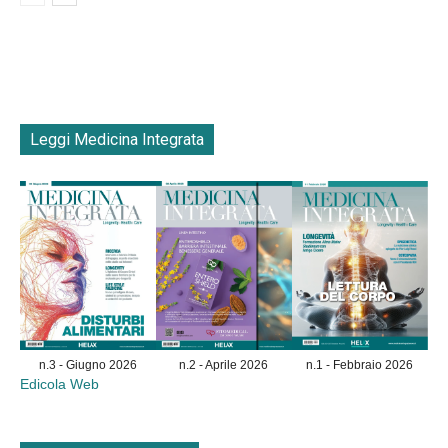
Leggi Medicina Integrata
n.3 - Giugno 2026
n.2 - Aprile 2026
n.1 - Febbraio 2026
Edicola Web