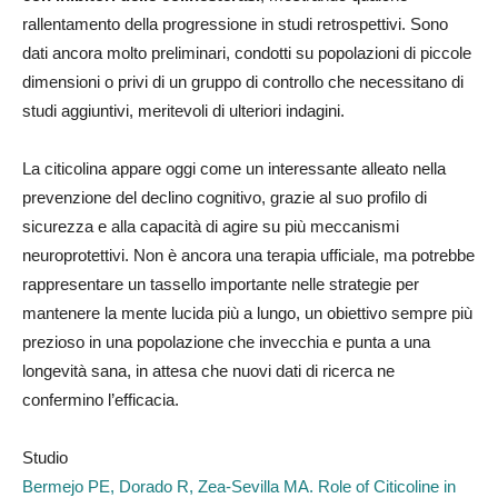
rallentamento della progressione in studi retrospettivi. Sono
dati ancora molto preliminari, condotti su popolazioni di piccole
dimensioni o privi di un gruppo di controllo che necessitano di
studi aggiuntivi, meritevoli di ulteriori indagini.
La citicolina appare oggi come un interessante alleato nella
prevenzione del declino cognitivo, grazie al suo profilo di
sicurezza e alla capacità di agire su più meccanismi
neuroprotettivi. Non è ancora una terapia ufficiale, ma potrebbe
rappresentare un tassello importante nelle strategie per
mantenere la mente lucida più a lungo, un obiettivo sempre più
prezioso in una popolazione che invecchia e punta a una
longevità sana, in attesa che nuovi dati di ricerca ne
confermino l’efficacia.
Studio
Bermejo PE, Dorado R, Zea-Sevilla MA. Role of Citicoline in