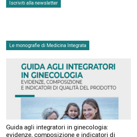
Iscriviti alla newsletter
Le monografie di Medicina Integrata
Guida agli integratori in ginecologia:
evidenze, composizione e indicatori di