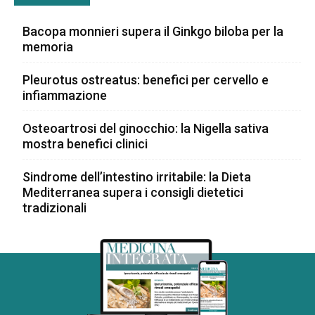
Bacopa monnieri supera il Ginkgo biloba per la
memoria
Pleurotus ostreatus: benefici per cervello e
infiammazione
Osteoartrosi del ginocchio: la Nigella sativa
mostra benefici clinici
Sindrome dell’intestino irritabile: la Dieta
Mediterranea supera i consigli dietetici
tradizionali