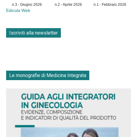
n.3 - Giugno 2026
n.2 - Aprile 2026
n.1 - Febbraio 2026
Edicola Web
Iscriviti alla newsletter
Le monografie di Medicina Integrata