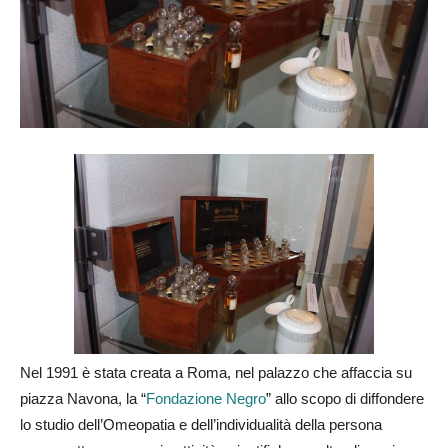
Nel 1991 è stata creata a Roma, nel palazzo che affaccia su
piazza Navona, la “
Fondazione Negro
” allo scopo di diffondere
lo studio dell’Omeopatia e dell’individualità della persona