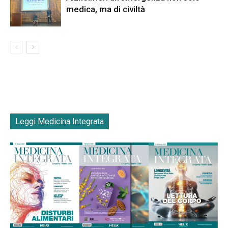
medica, ma di civiltà
Leggi Medicina Integrata