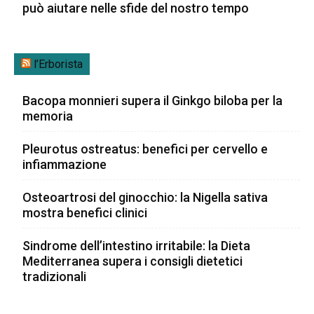
può aiutare nelle sfide del nostro tempo
l’Erborista
Bacopa monnieri supera il Ginkgo biloba per la
memoria
Pleurotus ostreatus: benefici per cervello e
infiammazione
Osteoartrosi del ginocchio: la Nigella sativa
mostra benefici clinici
Sindrome dell’intestino irritabile: la Dieta
Mediterranea supera i consigli dietetici
tradizionali