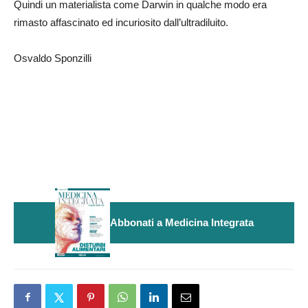
Quindi un materialista come Darwin in qualche modo era
rimasto affascinato ed incuriosito dall’ultradiluito.
Osvaldo Sponzilli
Abbonati a Medicina Integrata