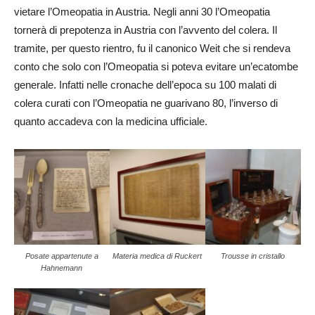
vietare l’Omeopatia in Austria. Negli anni 30 l’Omeopatia
tornerà di prepotenza in Austria con l’avvento del colera. Il
tramite, per questo rientro, fu il canonico Weit che si rendeva
conto che solo con l’Omeopatia si poteva evitare un’ecatombe
generale. Infatti nelle cronache dell’epoca su 100 malati di
colera curati con l’Omeopatia ne guarivano 80, l’inverso di
quanto accadeva con la medicina ufficiale.
Posate appartenute a
Materia medica di Ruckert
Trousse in cristallo
Hahnemann