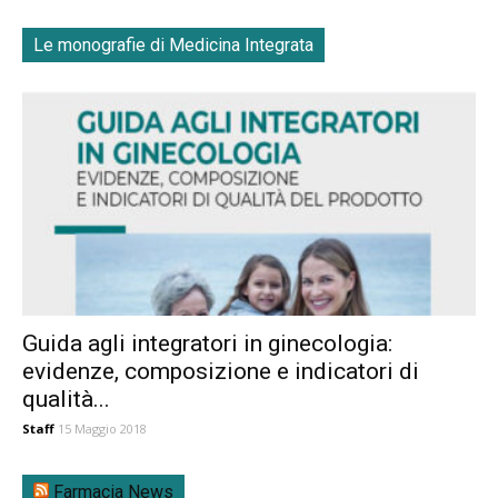
Le monografie di Medicina Integrata
Guida agli integratori in ginecologia:
evidenze, composizione e indicatori di
qualità...
Staff
15 Maggio 2018
Farmacia News