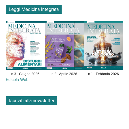
Leggi Medicina Integrata
n.3 - Giugno 2026
n.2 - Aprile 2026
n.1 - Febbraio 2026
Edicola Web
Iscriviti alla newsletter