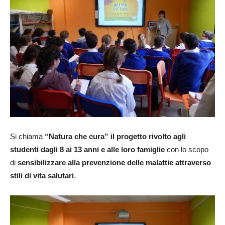
Si chiama
“Natura che cura” il progetto rivolto agli
studenti dagli 8 ai 13 anni e alle loro famiglie
con lo scopo
di
sensibilizzare alla prevenzione delle malattie attraverso
stili di vita salutari
.