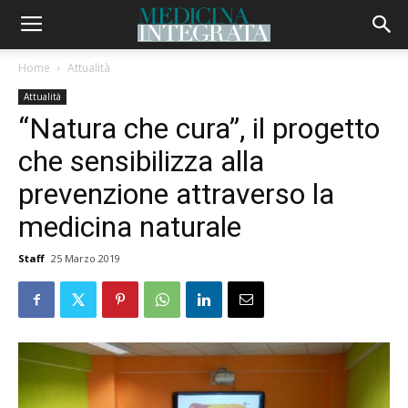
Home
Attualità
Attualità
“Natura che cura”, il progetto
che sensibilizza alla
prevenzione attraverso la
medicina naturale
Staff
25 Marzo 2019