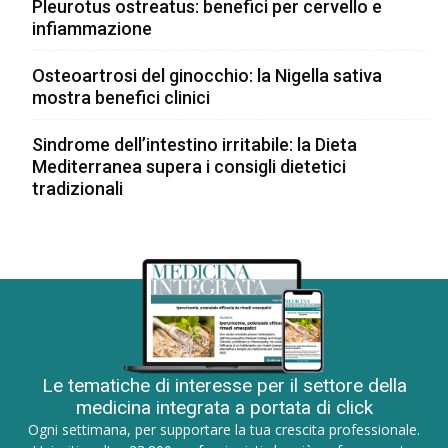
Pleurotus ostreatus: benefici per cervello e
infiammazione
Osteoartrosi del ginocchio: la Nigella sativa
mostra benefici clinici
Sindrome dell’intestino irritabile: la Dieta
Mediterranea supera i consigli dietetici
tradizionali
Le tematiche di interesse per il settore della
medicina integrata a portata di click
Ogni settimana, per supportare la tua crescita professionale.