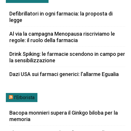
Defibrillatori in ogni farmacia: la proposta di
legge
Al via la campagna Menopausa riscriviamo le
regole: il ruolo della farmacia
Drink Spiking: le farmacie scendono in campo per
la sensibilizzazione
Dazi USA sui farmaci generici: l’allarme Egualia
l’Erborista
Bacopa monnieri supera il Ginkgo biloba per la
memoria