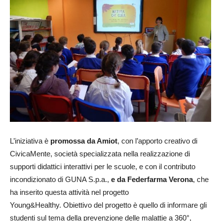
L’iniziativa è
promossa da Amiot
, con l’apporto creativo di
CivicaMente, società specializzata nella realizzazione di
supporti didattici interattivi per le scuole, e con il contributo
incondizionato di GUNA S.p.a.,
e da Federfarma Verona
, che
ha inserito questa attività nel progetto
Young&Healthy. Obiettivo del progetto è quello di informare gli
studenti sul tema della prevenzione delle malattie a 360°,