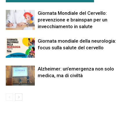
Giornata Mondiale del Cervello:
prevenzione e brainspan per un
invecchiamento in salute
Giornata mondiale della neurologia:
focus sulla salute del cervello
Alzheimer: un’emergenza non solo
medica, ma di civiltà