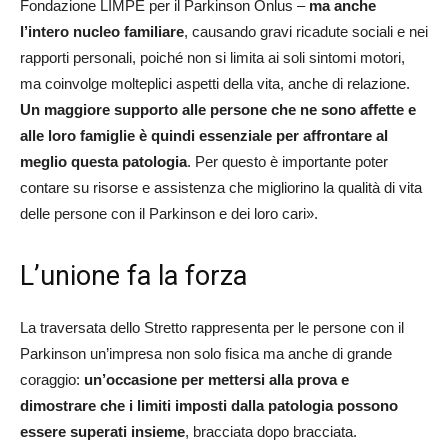
Fondazione LIMPE per il Parkinson Onlus –
ma anche
l’intero nucleo familiare
, causando gravi ricadute sociali e nei
rapporti personali, poiché non si limita ai soli sintomi motori,
ma coinvolge molteplici aspetti della vita, anche di relazione.
Un maggiore supporto alle persone che ne sono affette e
alle loro famiglie è quindi essenziale per affrontare al
meglio questa patologia
. Per questo è importante poter
contare su risorse e assistenza che migliorino la qualità di vita
delle persone con il Parkinson e dei loro cari».
L’unione fa la forza
La traversata dello Stretto rappresenta per le persone con il
Parkinson un’impresa non solo fisica ma anche di grande
coraggio:
un’occasione per mettersi alla prova e
dimostrare che i limiti imposti dalla patologia possono
essere superati insieme
, bracciata dopo bracciata.