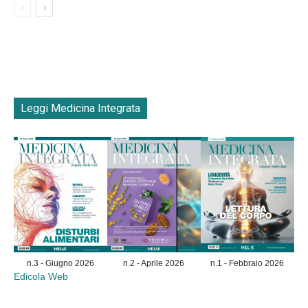
Leggi Medicina Integrata
n.3 - Giugno 2026
n.2 - Aprile 2026
n.1 - Febbraio 2026
Edicola Web