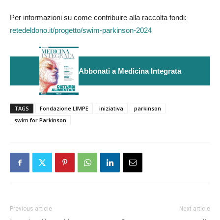
Per informazioni su come contribuire alla raccolta fondi:
retedeldono.it/progetto/swim-parkinson-2024
Abbonati a Medicina Integrata
TAGS
Fondazione LIMPE
iniziativa
parkinson
swim for Parkinson
Previous article
Next article