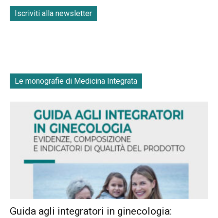
Iscriviti alla newsletter
Le monografie di Medicina Integrata
Guida agli integratori in ginecologia: