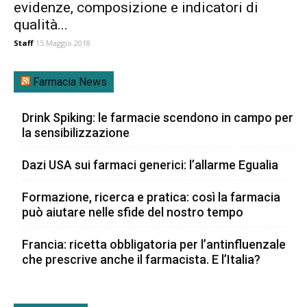
evidenze, composizione e indicatori di
qualità...
Staff
15 Maggio 2018
Farmacia News
Drink Spiking: le farmacie scendono in campo per
la sensibilizzazione
Dazi USA sui farmaci generici: l’allarme Egualia
Formazione, ricerca e pratica: così la farmacia
può aiutare nelle sfide del nostro tempo
Francia: ricetta obbligatoria per l’antinfluenzale
che prescrive anche il farmacista. E l’Italia?