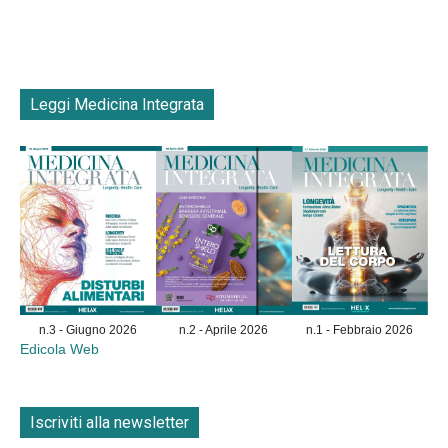
Leggi Medicina Integrata
n.3 - Giugno 2026
n.2 - Aprile 2026
n.1 - Febbraio 2026
Edicola Web
Iscriviti alla newsletter