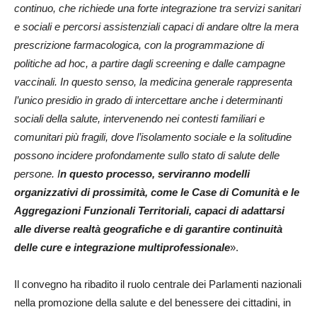
continuo, che richiede una forte integrazione tra servizi sanitari
e sociali e percorsi assistenziali capaci di andare oltre la mera
prescrizione farmacologica, con la programmazione di
politiche ad hoc, a partire dagli screening e dalle campagne
vaccinali. In questo senso, la medicina generale rappresenta
l’unico presidio in grado di intercettare anche i determinanti
sociali della salute, intervenendo nei contesti familiari e
comunitari più fragili, dove l’isolamento sociale e la solitudine
possono incidere profondamente sullo stato di salute delle
persone. I
n questo processo, serviranno modelli
organizzativi di prossimità, come le Case di Comunità e le
Aggregazioni Funzionali Territoriali, capaci di adattarsi
alle diverse realtà geografiche e di garantire continuità
delle cure e integrazione multiprofessionale
».
Il convegno ha ribadito il ruolo centrale dei Parlamenti nazionali
nella promozione della salute e del benessere dei cittadini, in