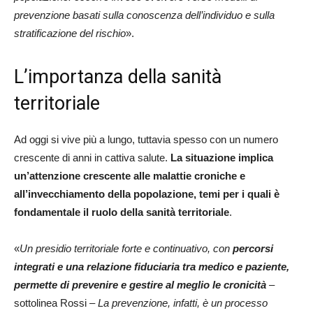
prevenzione basati sulla conoscenza dell’individuo e sulla
stratificazione del rischio
».
L’importanza della sanità
territoriale
Ad oggi si vive più a lungo, tuttavia spesso con un numero
crescente di anni in cattiva salute.
La situazione implica
un’attenzione crescente alle malattie croniche e
all’invecchiamento della popolazione, temi per i quali è
fondamentale il ruolo della sanità territoriale
.
«
Un presidio territoriale forte e continuativo, con
percorsi
integrati e una relazione fiduciaria tra medico e paziente,
permette di prevenire e gestire al meglio le cronicità
–
sottolinea Rossi –
La prevenzione, infatti, è un processo