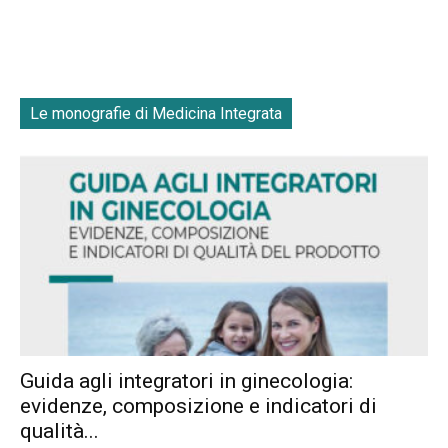
Le monografie di Medicina Integrata
Guida agli integratori in ginecologia:
evidenze, composizione e indicatori di
qualità...