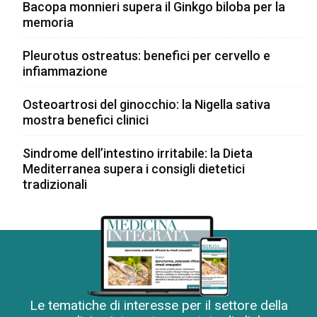
Bacopa monnieri supera il Ginkgo biloba per la
memoria
Pleurotus ostreatus: benefici per cervello e
infiammazione
Osteoartrosi del ginocchio: la Nigella sativa
mostra benefici clinici
Sindrome dell’intestino irritabile: la Dieta
Mediterranea supera i consigli dietetici
tradizionali
Le tematiche di interesse per il settore della