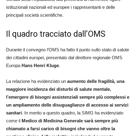
istituzionali nazionali ed europee i rappresentanti e delle
principali società scientifiche.
Il quadro tracciato dall’OMS
Durante il convegno l’OMS ha fatto il punto sullo stato di salute
dei cittadini europei, presentato dal direttore regionale OMS
Europa
Hans Henri Kluge
.
La relazione ha evidenziato un
aumento delle fragilità, una
maggiore incidenza dei disturbi di salute mentale,
l’emergere di bisogni assistenziali sempre più complessi e
un ampliamento delle disuguaglianze di accesso ai servizi
sanitari
. In merito a questo quadro, la SIMG ha evidenziato
come il
Medico di Medicina Generale sarà sempre più
chiamato a farsi carico di bisogni che vanno oltre la