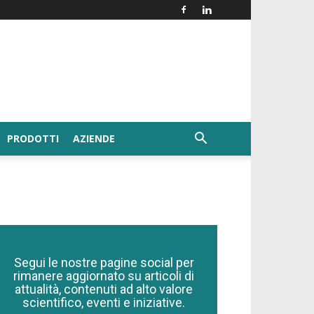
PRODOTTI
AZIENDE
Segui le nostre pagine social per
rimanere aggiornato su articoli di
attualità, contenuti ad alto valore
scientifico, eventi e iniziative.