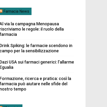
Farmacia News
Al via la campagna Menopausa
riscriviamo le regole: il ruolo della
farmacia
Drink Spiking: le farmacie scendono in
campo per la sensibilizzazione
Dazi USA sui farmaci generici: l’allarme
Egualia
Formazione, ricerca e pratica: così la
farmacia può aiutare nelle sfide del
nostro tempo