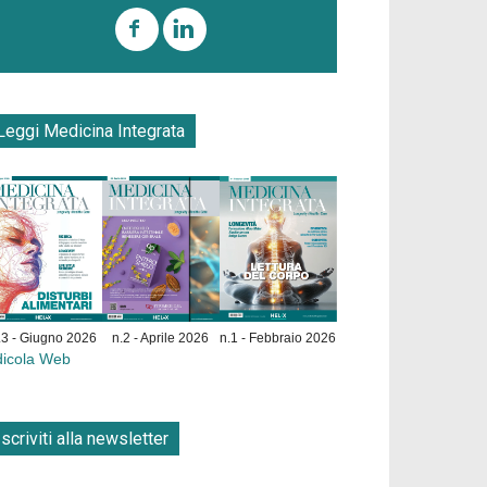
Leggi Medicina Integrata
.3 - Giugno 2026
n.2 - Aprile 2026
n.1 - Febbraio 2026
dicola Web
Iscriviti alla newsletter