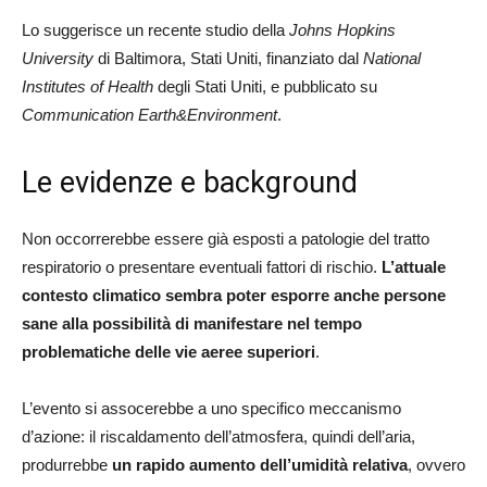
Lo suggerisce un recente studio della
Johns Hopkins
University
di Baltimora, Stati Uniti, finanziato dal
National
Institutes of Health
degli Stati Uniti, e pubblicato su
Communication Earth&Environment
.
Le evidenze e background
Non occorrerebbe essere già esposti a patologie del tratto
respiratorio o presentare eventuali fattori di rischio.
L’attuale
contesto climatico sembra poter esporre anche persone
sane alla possibilità di manifestare nel tempo
problematiche delle vie aeree superiori
.
L’evento si assocerebbe a uno specifico meccanismo
d’azione: il riscaldamento dell’atmosfera, quindi dell’aria,
produrrebbe
un rapido aumento dell’umidità relativa
, ovvero