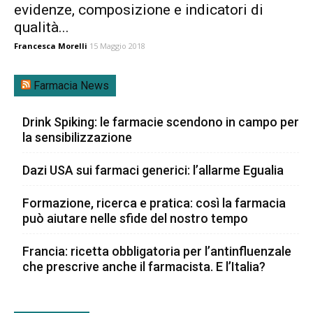
evidenze, composizione e indicatori di
qualità...
Francesca Morelli
15 Maggio 2018
Farmacia News
Drink Spiking: le farmacie scendono in campo per
la sensibilizzazione
Dazi USA sui farmaci generici: l’allarme Egualia
Formazione, ricerca e pratica: così la farmacia
può aiutare nelle sfide del nostro tempo
Francia: ricetta obbligatoria per l’antinfluenzale
che prescrive anche il farmacista. E l’Italia?