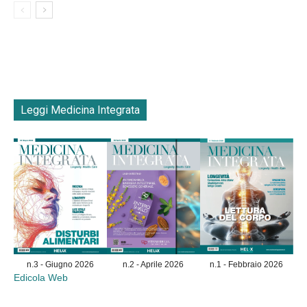
Leggi Medicina Integrata
n.3 - Giugno 2026
n.2 - Aprile 2026
n.1 - Febbraio 2026
Edicola Web