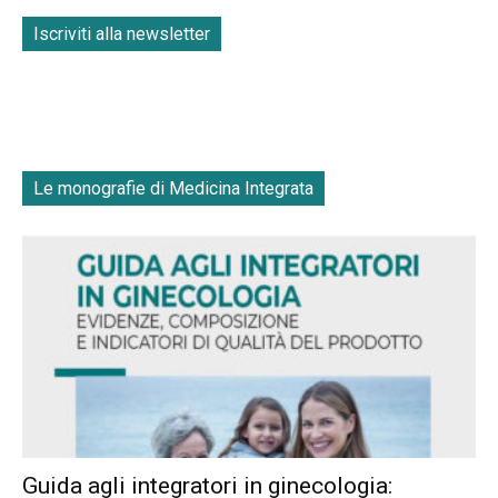
Iscriviti alla newsletter
Le monografie di Medicina Integrata
Guida agli integratori in ginecologia: