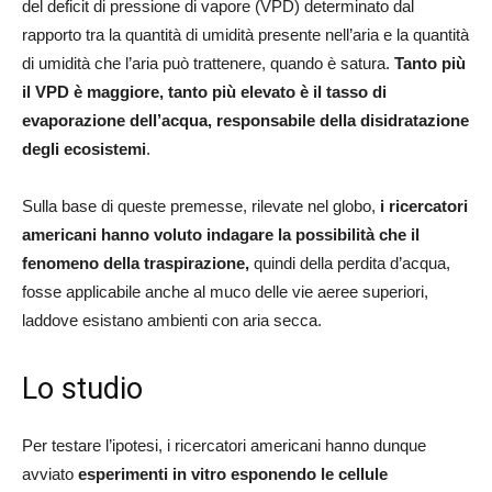
del deficit di pressione di vapore (VPD) determinato dal
rapporto tra la quantità di umidità presente nell’aria e la quantità
di umidità che l’aria può trattenere, quando è satura.
Tanto più
il VPD è maggiore, tanto più elevato è il tasso di
evaporazione dell’acqua, responsabile della disidratazione
degli ecosistemi
.
Sulla base di queste premesse, rilevate nel globo,
i ricercatori
americani hanno voluto indagare la possibilità che il
fenomeno della traspirazione,
quindi della perdita d’acqua,
fosse applicabile anche al muco delle vie aeree superiori,
laddove esistano ambienti con aria secca.
Lo studio
Per testare l’ipotesi, i ricercatori americani hanno dunque
avviato
esperimenti in vitro esponendo le cellule