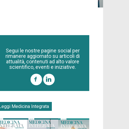
Segui le nostre pagine social per
rimanere aggiornato su articoli di
attualità, contenuti ad alto valore
scientifico, eventi e iniziative.
Leggi Medicina Integrata