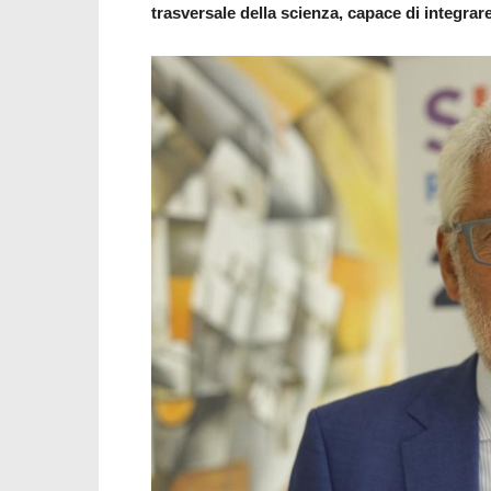
trasversale della scienza, capace di integrar