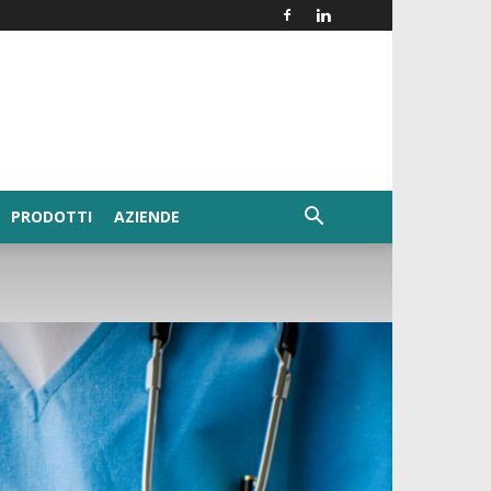
PRODOTTI
AZIENDE