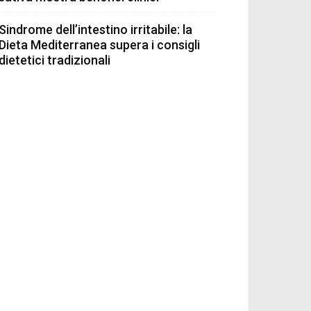
Sindrome dell’intestino irritabile: la
Dieta Mediterranea supera i consigli
dietetici tradizionali