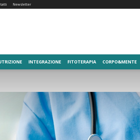
tatti
Newsletter
UTRIZIONE
INTEGRAZIONE
FITOTERAPIA
CORPO&MENTE