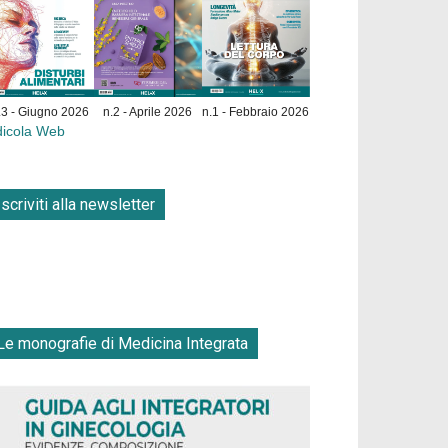
.3 - Giugno 2026
n.2 - Aprile 2026
n.1 - Febbraio 2026
dicola Web
Iscriviti alla newsletter
Le monografie di Medicina Integrata