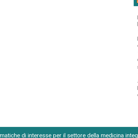
matiche di interesse per il settore della medicina inte