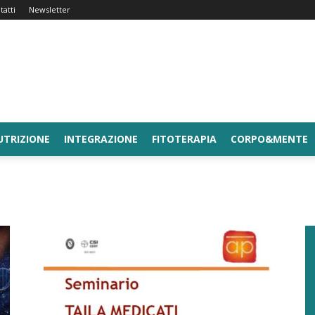
tatti
Newsletter
UTRIZIONE
INTEGRAZIONE
FITOTERAPIA
CORPO&MENTE