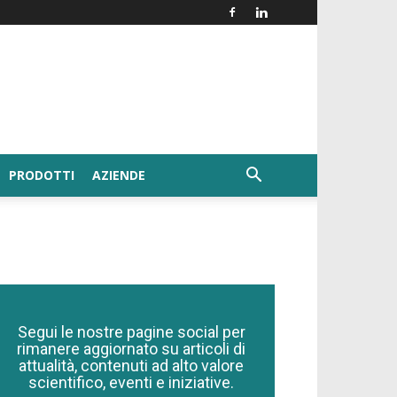
PRODOTTI
AZIENDE
Segui le nostre pagine social per
rimanere aggiornato su articoli di
attualità, contenuti ad alto valore
scientifico, eventi e iniziative.