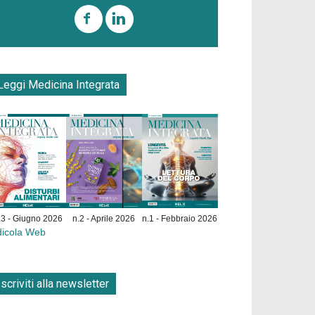
Leggi Medicina Integrata
.3 - Giugno 2026
n.2 - Aprile 2026
n.1 - Febbraio 2026
dicola Web
Iscriviti alla newsletter