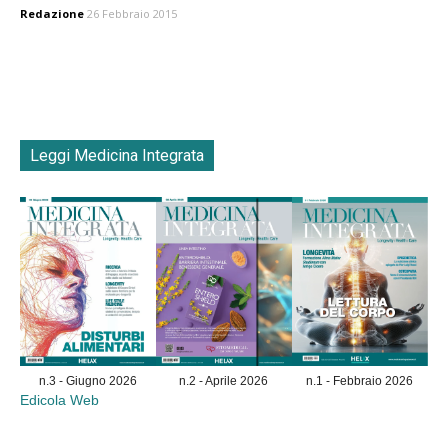
Redazione
26 Febbraio 2015
Leggi Medicina Integrata
n.3 - Giugno 2026
n.2 - Aprile 2026
n.1 - Febbraio 2026
Edicola Web