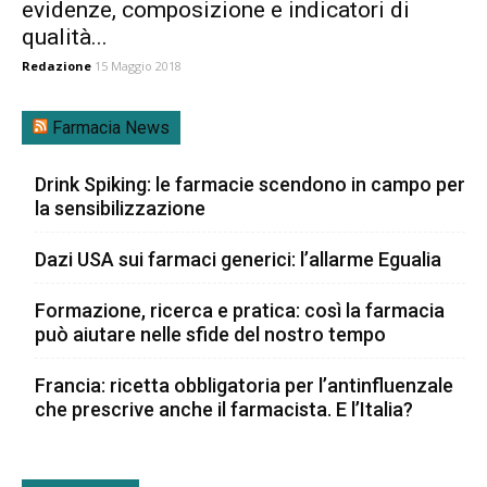
evidenze, composizione e indicatori di
qualità...
Redazione
15 Maggio 2018
Farmacia News
Drink Spiking: le farmacie scendono in campo per
la sensibilizzazione
Dazi USA sui farmaci generici: l’allarme Egualia
Formazione, ricerca e pratica: così la farmacia
può aiutare nelle sfide del nostro tempo
Francia: ricetta obbligatoria per l’antinfluenzale
che prescrive anche il farmacista. E l’Italia?