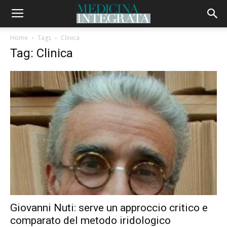
Home
Tags
Clinica
Tag: Clinica
Giovanni Nuti: serve un approccio critico e
comparato del metodo iridologico