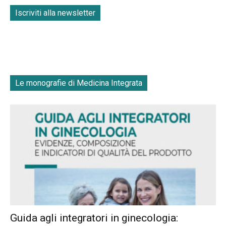
Iscriviti alla newsletter
Le monografie di Medicina Integrata
Guida agli integratori in ginecologia: