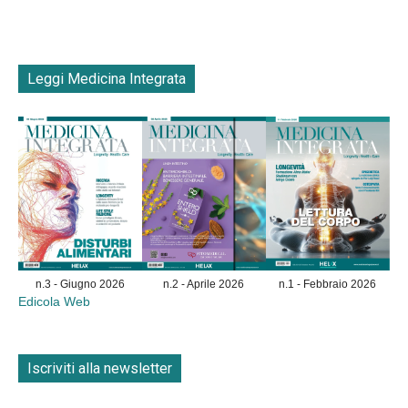
Leggi Medicina Integrata
n.3 - Giugno 2026
n.2 - Aprile 2026
n.1 - Febbraio 2026
Edicola Web
Iscriviti alla newsletter