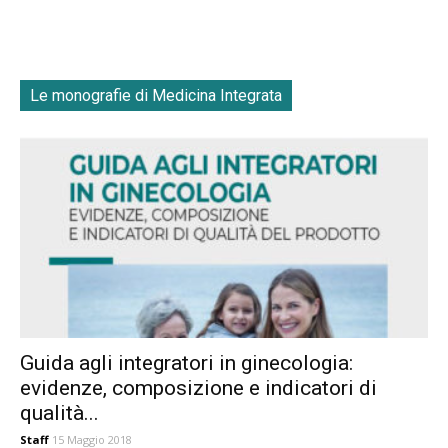
Le monografie di Medicina Integrata
Guida agli integratori in ginecologia:
evidenze, composizione e indicatori di
qualità...
Staff
15 Maggio 2018