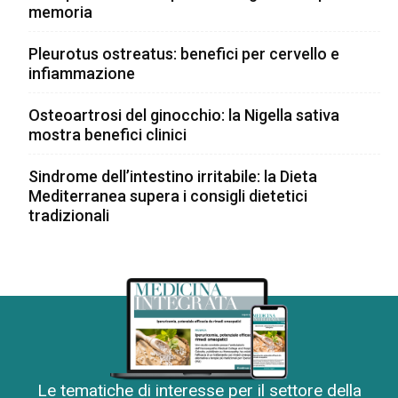
memoria
Pleurotus ostreatus: benefici per cervello e
infiammazione
Osteoartrosi del ginocchio: la Nigella sativa
mostra benefici clinici
Sindrome dell’intestino irritabile: la Dieta
Mediterranea supera i consigli dietetici
tradizionali
Le tematiche di interesse per il settore della