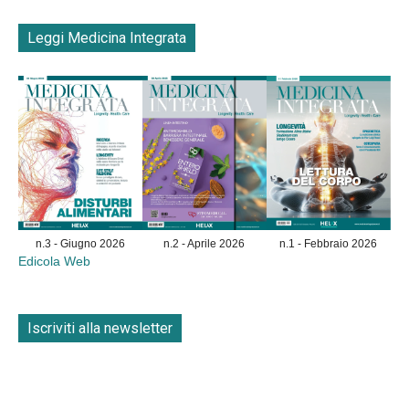
Leggi Medicina Integrata
n.3 - Giugno 2026
n.2 - Aprile 2026
n.1 - Febbraio 2026
Edicola Web
Iscriviti alla newsletter