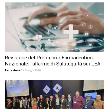
Revisione del Prontuario Farmaceutico
Nazionale: l’allarme di Salutequità sui LEA
Redazione
22 Maggio 2026