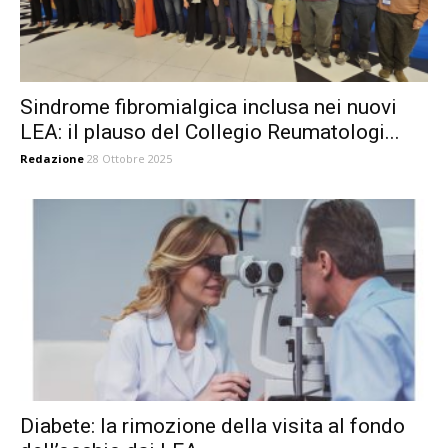
Sindrome fibromialgica inclusa nei nuovi
LEA: il plauso del Collegio Reumatologi...
Redazione
28 Ottobre 2025
Diabete: la rimozione della visita al fondo