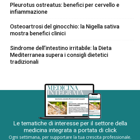
Pleurotus ostreatus: benefici per cervello e
infiammazione
Osteoartrosi del ginocchio: la Nigella sativa
mostra benefici clinici
Sindrome dell’intestino irritabile: la Dieta
Mediterranea supera i consigli dietetici
tradizionali
Le tematiche di interesse per il settore della
medicina integrata a portata di click
Ogni settimana, per supportare la tua crescita professionale.