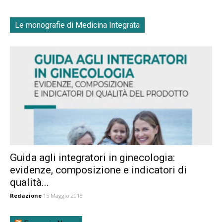
Le monografie di Medicina Integrata
Guida agli integratori in ginecologia:
evidenze, composizione e indicatori di
qualità...
Redazione
15 Maggio 2018