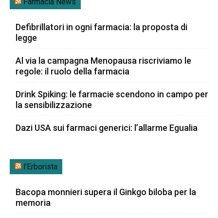
Farmacia News
Defibrillatori in ogni farmacia: la proposta di
legge
Al via la campagna Menopausa riscriviamo le
regole: il ruolo della farmacia
Drink Spiking: le farmacie scendono in campo per
la sensibilizzazione
Dazi USA sui farmaci generici: l’allarme Egualia
l’Erborista
Bacopa monnieri supera il Ginkgo biloba per la
memoria