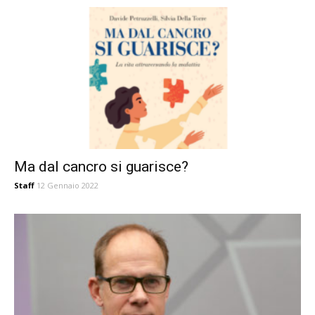
Ma dal cancro si guarisce?
Staff
12 Gennaio 2022