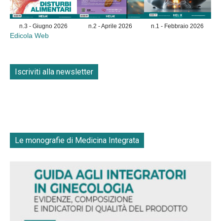
n.3 - Giugno 2026
n.2 - Aprile 2026
n.1 - Febbraio 2026
Edicola Web
Iscriviti alla newsletter
Le monografie di Medicina Integrata