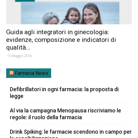
Guida agli integratori in ginecologia:
evidenze, composizione e indicatori di
qualità...
15 Maggio 2018
Farmacia News
Defibrillatori in ogni farmacia: la proposta di
legge
Al via la campagna Menopausa riscriviamo le
regole: il ruolo della farmacia
Drink Spiking: le farmacie scendono in campo per