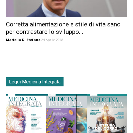
Corretta alimentazione e stile di vita sano
per contrastare lo sviluppo...
Mariella Di Stefano
24 Aprile 2018
Leggi Medicina Integrata