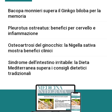
Bacopa monnieri supera il Ginkgo biloba per la
memoria
Pleurotus ostreatus: benefici per cervello e
infiammazione
Osteoartrosi del ginocchio: la Nigella sativa
mostra benefici clinici
Sindrome dell’intestino irritabile: la Dieta
Mediterranea supera i consigli dietetici
tradizionali