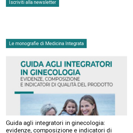
Iscriviti alla newsletter
Le monografie di Medicina Integrata
Guida agli integratori in ginecologia:
evidenze, composizione e indicatori di