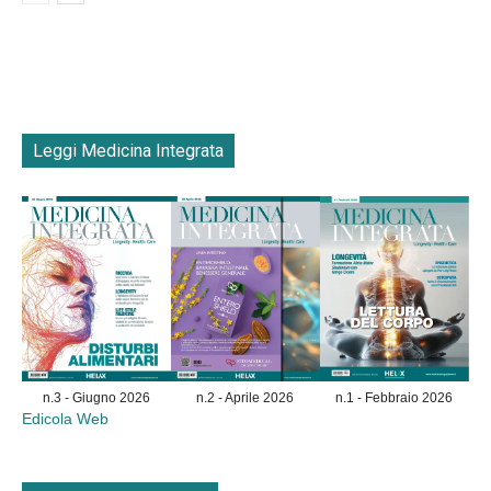
Leggi Medicina Integrata
n.3 - Giugno 2026
n.2 - Aprile 2026
n.1 - Febbraio 2026
Edicola Web