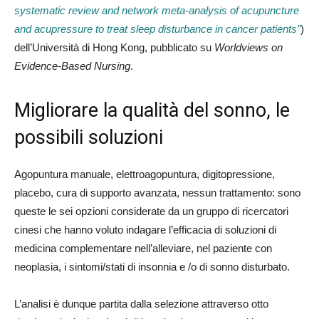
systematic review and network meta-analysis of acupuncture
and acupressure to treat sleep disturbance in cancer patients”
)
dell’Università di Hong Kong, pubblicato su
Worldviews on
Evidence-Based Nursing
.
Migliorare la qualità del sonno, le
possibili soluzioni
Agopuntura manuale, elettroagopuntura, digitopressione,
placebo, cura di supporto avanzata, nessun trattamento: sono
queste le sei opzioni considerate da un gruppo di ricercatori
cinesi che hanno voluto indagare l’efficacia di soluzioni di
medicina complementare nell’alleviare, nel paziente con
neoplasia, i sintomi/stati di insonnia e /o di sonno disturbato.
L’analisi è dunque partita dalla selezione attraverso otto