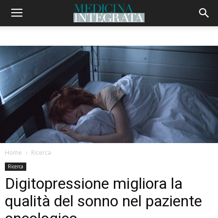
Home
Ricerca
Ricerca
Digitopressione migliora la
qualità del sonno nel paziente