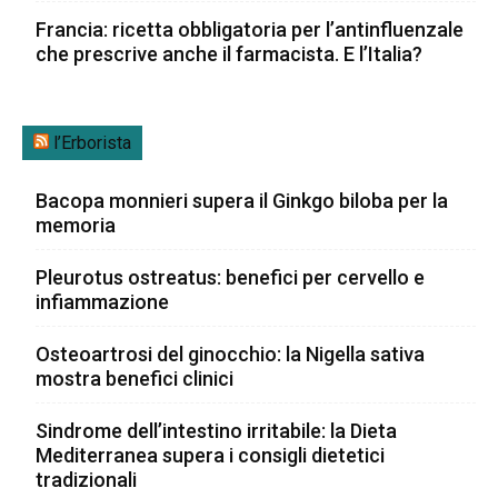
Francia: ricetta obbligatoria per l’antinfluenzale
che prescrive anche il farmacista. E l’Italia?
l’Erborista
Bacopa monnieri supera il Ginkgo biloba per la
memoria
Pleurotus ostreatus: benefici per cervello e
infiammazione
Osteoartrosi del ginocchio: la Nigella sativa
mostra benefici clinici
Sindrome dell’intestino irritabile: la Dieta
Mediterranea supera i consigli dietetici
tradizionali