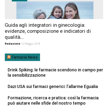
Guida agli integratori in ginecologia:
evidenze, composizione e indicatori di
qualità...
Redazione
15 Maggio 2018
Farmacia News
Drink Spiking: le farmacie scendono in campo per
la sensibilizzazione
Dazi USA sui farmaci generici: l’allarme Egualia
Formazione, ricerca e pratica: così la farmacia
può aiutare nelle sfide del nostro tempo