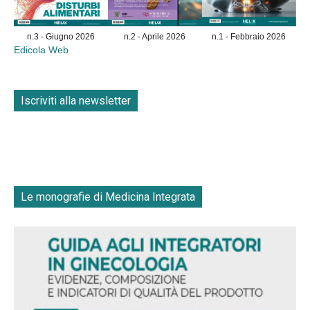
n.3 - Giugno 2026
n.2 - Aprile 2026
n.1 - Febbraio 2026
Edicola Web
Iscriviti alla newsletter
Le monografie di Medicina Integrata