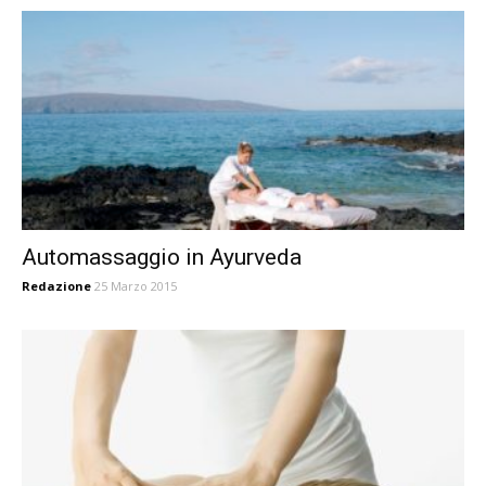
Automassaggio in Ayurveda
Redazione
25 Marzo 2015