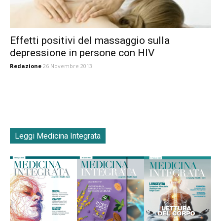
Effetti positivi del massaggio sulla
depressione in persone con HIV
Redazione
26 Novembre 2013
Leggi Medicina Integrata