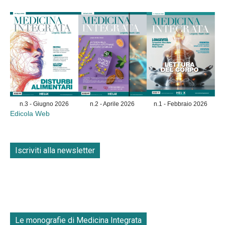
n.3 - Giugno 2026
n.2 - Aprile 2026
n.1 - Febbraio 2026
Edicola Web
Iscriviti alla newsletter
Le monografie di Medicina Integrata