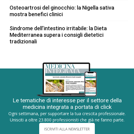
Osteoartrosi del ginocchio: la Nigella sativa
mostra benefici clinici
Sindrome dell’intestino irritabile: la Dieta
Mediterranea supera i consigli dietetici
tradizionali
Le tematiche di interesse per il settore della
medicina integrata a portata di click
Ogni settimana, per supportare la tua crescita professionale.
Unisciti a oltre 23.800 professionisti che già ne fanno parte.
ISCRIVITI ALLA NEWSLETTER