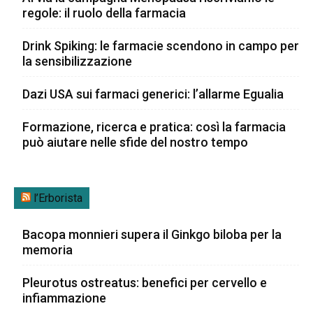
regole: il ruolo della farmacia
Drink Spiking: le farmacie scendono in campo per
la sensibilizzazione
Dazi USA sui farmaci generici: l’allarme Egualia
Formazione, ricerca e pratica: così la farmacia
può aiutare nelle sfide del nostro tempo
l’Erborista
Bacopa monnieri supera il Ginkgo biloba per la
memoria
Pleurotus ostreatus: benefici per cervello e
infiammazione