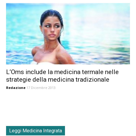
L’Oms include la medicina termale nelle
strategie della medicina tradizionale
Redazione
17 Dicembre 2013
Leggi Medicina Integrata