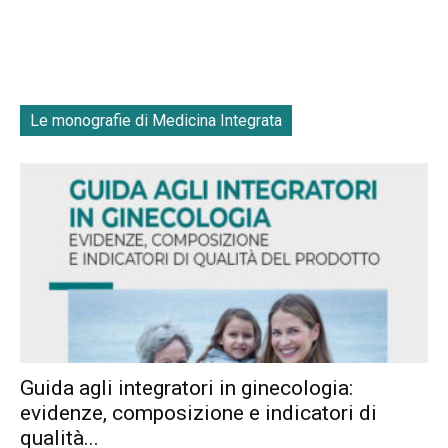
Le monografie di Medicina Integrata
Guida agli integratori in ginecologia:
evidenze, composizione e indicatori di
qualità...