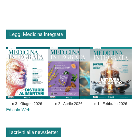
Leggi Medicina Integrata
n.3 - Giugno 2026
n.2 - Aprile 2026
n.1 - Febbraio 2026
Edicola Web
Iscriviti alla newsletter