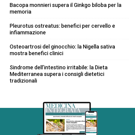
Bacopa monnieri supera il Ginkgo biloba per la
memoria
Pleurotus ostreatus: benefici per cervello e
infiammazione
Osteoartrosi del ginocchio: la Nigella sativa
mostra benefici clinici
Sindrome dell’intestino irritabile: la Dieta
Mediterranea supera i consigli dietetici
tradizionali