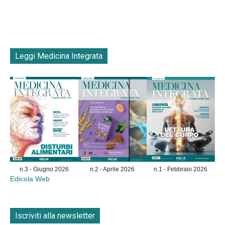
Leggi Medicina Integrata
n.3 - Giugno 2026
n.2 - Aprile 2026
n.1 - Febbraio 2026
Edicola Web
Iscriviti alla newsletter