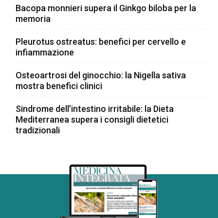
Bacopa monnieri supera il Ginkgo biloba per la
memoria
Pleurotus ostreatus: benefici per cervello e
infiammazione
Osteoartrosi del ginocchio: la Nigella sativa
mostra benefici clinici
Sindrome dell’intestino irritabile: la Dieta
Mediterranea supera i consigli dietetici
tradizionali