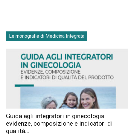
Le monografie di Medicina Integrata
Guida agli integratori in ginecologia:
evidenze, composizione e indicatori di
qualità...