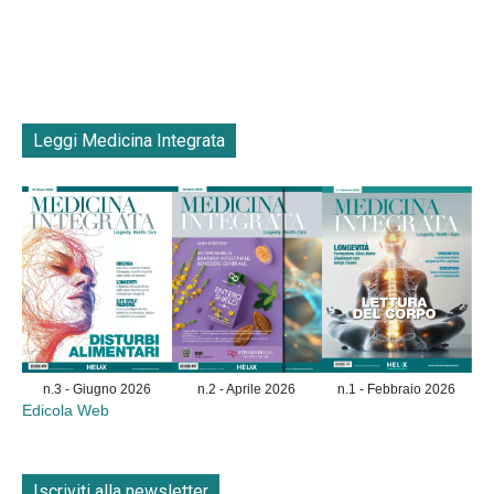
Leggi Medicina Integrata
n.3 - Giugno 2026
n.2 - Aprile 2026
n.1 - Febbraio 2026
Edicola Web
Iscriviti alla newsletter