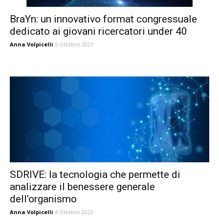
BraYn: un innovativo format congressuale
dedicato ai giovani ricercatori under 40
Anna Volpicelli
5 Ottobre 2023
SDRIVE: la tecnologia che permette di
analizzare il benessere generale
dell’organismo
Anna Volpicelli
4 Ottobre 2023