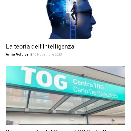
La teoria dell’Intelligenza
Anna Volpicelli
15 Novembre 2023