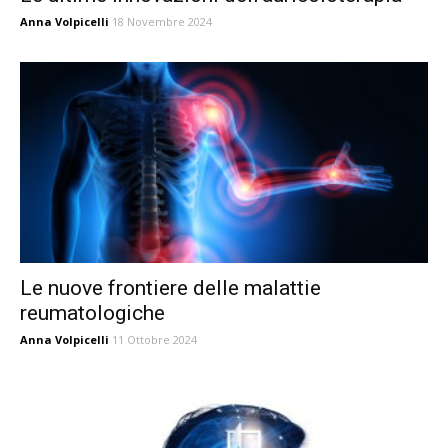
Anna Volpicelli
18 Novembre 2024
Le nuove frontiere delle malattie
reumatologiche
Anna Volpicelli
11 Ottobre 2024