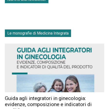
Le monografie di Medicina Integrata
Guida agli integratori in ginecologia:
evidenze, composizione e indicatori di