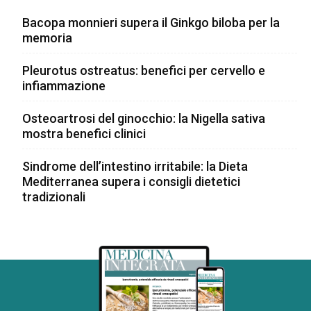
Bacopa monnieri supera il Ginkgo biloba per la
memoria
Pleurotus ostreatus: benefici per cervello e
infiammazione
Osteoartrosi del ginocchio: la Nigella sativa
mostra benefici clinici
Sindrome dell’intestino irritabile: la Dieta
Mediterranea supera i consigli dietetici
tradizionali