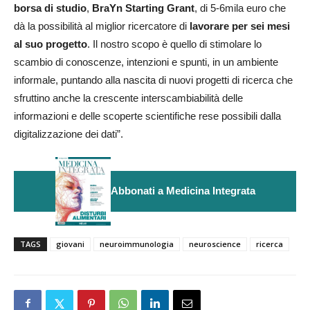
borsa di studio
,
BraYn Starting Grant
, di 5-6mila euro che
dà la possibilità al miglior ricercatore di
lavorare per sei mesi
al suo progetto
. Il nostro scopo è quello di stimolare lo
scambio di conoscenze, intenzioni e spunti, in un ambiente
informale, puntando alla nascita di nuovi progetti di ricerca che
sfruttino anche la crescente interscambiabilità delle
informazioni e delle scoperte scientifiche rese possibili dalla
digitalizzazione dei dati”.
Abbonati a Medicina Integrata
TAGS
giovani
neuroimmunologia
neuroscience
ricerca