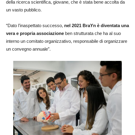
della ricerca scientifica, giovane, che è stata bene accolta da
un vasto pubblico.
“Dato l’inaspettato successo,
nel 2021 BraYn è diventata una
vera e propria associazione
ben strutturata che ha al suo
interno un comitato organizzativo, responsabile di organizzare
un convegno annuale”.