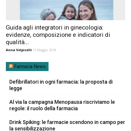
Guida agli integratori in ginecologia:
evidenze, composizione e indicatori di
qualità...
Anna Volpicelli
15 Maggio 2018
Farmacia News
Defibrillatori in ogni farmacia: la proposta di
legge
Al via la campagna Menopausa riscriviamo le
regole: il ruolo della farmacia
Drink Spiking: le farmacie scendono in campo per
la sensibilizzazione