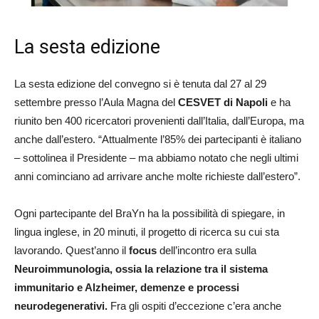
La sesta edizione
La sesta edizione del convegno si è tenuta dal 27 al 29
settembre presso l’Aula Magna del
CESVET di Napoli
e ha
riunito ben 400 ricercatori provenienti dall’Italia, dall’Europa, ma
anche dall’estero. “Attualmente l’85% dei partecipanti è italiano
– sottolinea il Presidente – ma abbiamo notato che negli ultimi
anni cominciano ad arrivare anche molte richieste dall’estero”.
Ogni partecipante del BraYn ha la possibilità di spiegare, in
lingua inglese, in 20 minuti, il progetto di ricerca su cui sta
lavorando. Quest’anno il
focus
dell’incontro era sulla
Neuroimmunologia, ossia la relazione tra il sistema
immunitario e Alzheimer, demenze e processi
neurodegenerativi.
Fra gli ospiti d’eccezione c’era anche