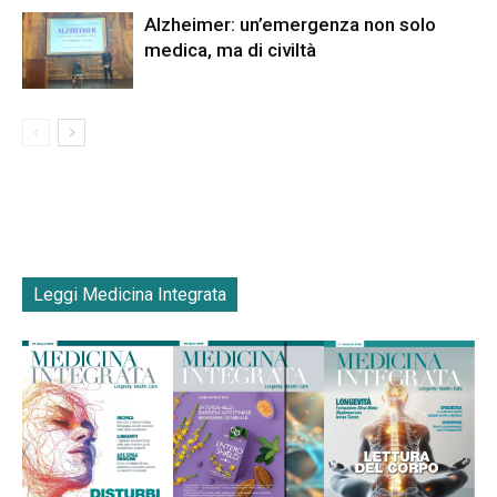
Alzheimer: un’emergenza non solo
medica, ma di civiltà
Leggi Medicina Integrata