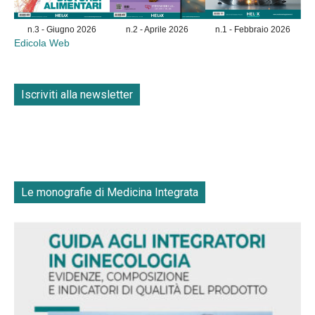
n.3 - Giugno 2026
n.2 - Aprile 2026
n.1 - Febbraio 2026
Edicola Web
Iscriviti alla newsletter
Le monografie di Medicina Integrata