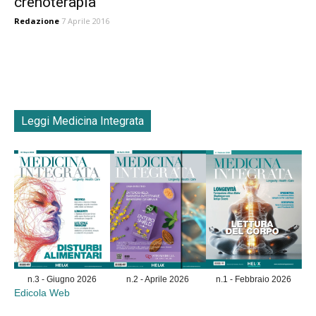
crenoterapia
Redazione
7 Aprile 2016
Leggi Medicina Integrata
n.3 - Giugno 2026
n.2 - Aprile 2026
n.1 - Febbraio 2026
Edicola Web