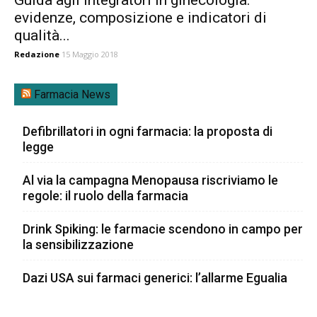
evidenze, composizione e indicatori di
qualità...
Redazione
15 Maggio 2018
Farmacia News
Defibrillatori in ogni farmacia: la proposta di
legge
Al via la campagna Menopausa riscriviamo le
regole: il ruolo della farmacia
Drink Spiking: le farmacie scendono in campo per
la sensibilizzazione
Dazi USA sui farmaci generici: l’allarme Egualia