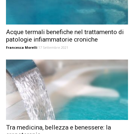
Acque termali benefiche nel trattamento di
patologie infiammatorie croniche
Francesca Morelli
17 Settembre 2021
Tra medicina, bellezza e benessere: la