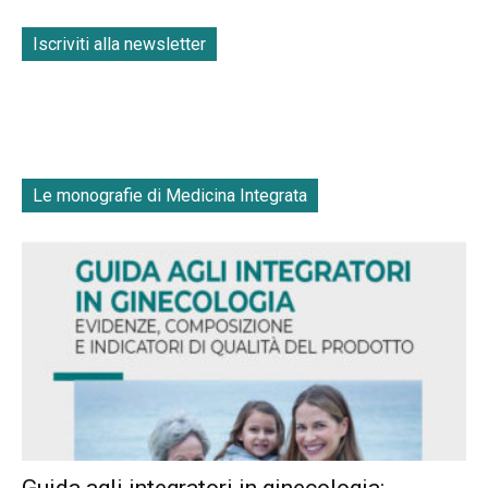
Iscriviti alla newsletter
Le monografie di Medicina Integrata
Guida agli integratori in ginecologia: