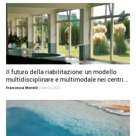
Il futuro della riabilitazione: un modello
multidisciplinare e multimodale nei centri...
Francesca Morelli
6 Marzo 2023