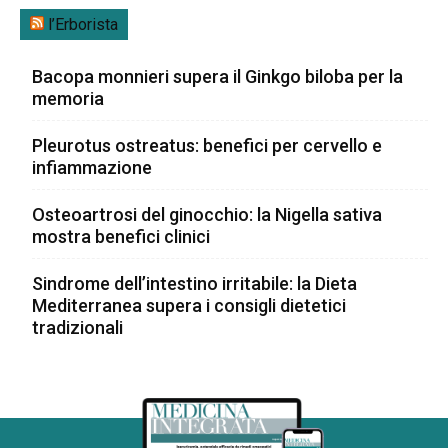
l’Erborista
Bacopa monnieri supera il Ginkgo biloba per la
memoria
Pleurotus ostreatus: benefici per cervello e
infiammazione
Osteoartrosi del ginocchio: la Nigella sativa
mostra benefici clinici
Sindrome dell’intestino irritabile: la Dieta
Mediterranea supera i consigli dietetici
tradizionali