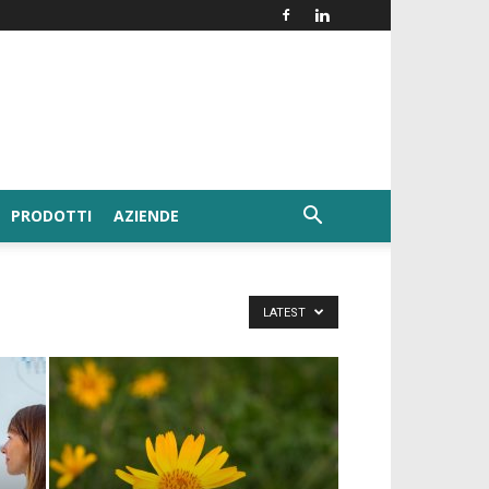
PRODOTTI
AZIENDE
LATEST