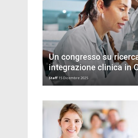
Un congresso su ricerc
integrazione clinica in
Staff
15 Dicembre 2025