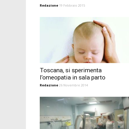
Redazione
19 Febbraio 2015
Toscana, si sperimenta
l’omeopatia in sala parto
Redazione
26 Novembre 2014