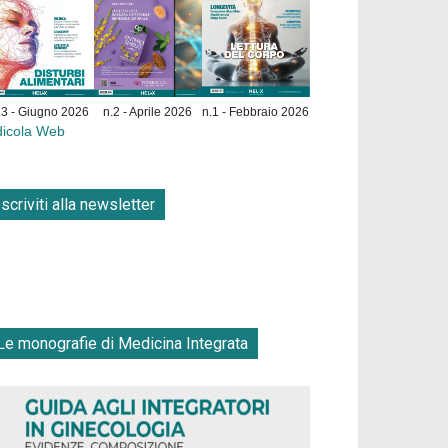
.3 - Giugno 2026
n.2 - Aprile 2026
n.1 - Febbraio 2026
dicola Web
Iscriviti alla newsletter
Le monografie di Medicina Integrata