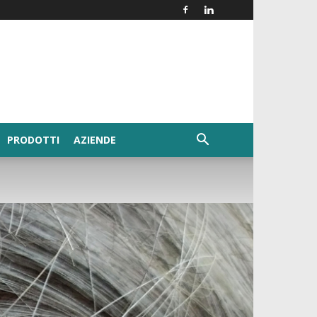
PRODOTTI
AZIENDE