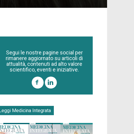
Segui le nostre pagine social per
rimanere aggiornato su articoli di
attualità, contenuti ad alto valore
scientifico, eventi e iniziative.
Leggi Medicina Integrata