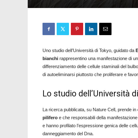
Uno studio dell’Università di Tokyo, guidato da
E
bianchi
rappresentino una manifestazione di un
differenziamento delle cellule staminali del bulb
di autoeliminarsi piuttosto che proliferare e fav
Lo studio dell’Università d
La ricerca pubblicata, su Nature Cell, prende i
pilifero
e che responsabili della manifestazione d
e hanno profilato l’espressione genica delle cel
danneggiamento del Dna.