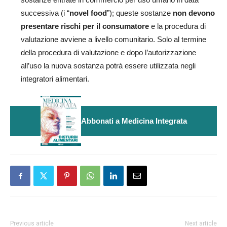
successiva (i “
novel food
”); queste sostanze
non
devono
presentare rischi per il consumatore
e la procedura di
valutazione avviene a livello comunitario. Solo al termine
della procedura di valutazione e dopo l’autorizzazione
all’uso la nuova sostanza potrà essere utilizzata negli
integratori alimentari.
Abbonati a Medicina Integrata
Previous article
Next article