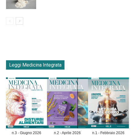
Leggi Medicina Integrata
n.3 - Giugno 2026
n.2 - Aprile 2026
n.1 - Febbraio 2026