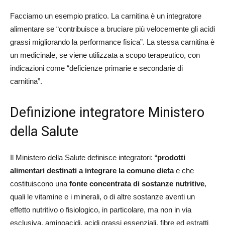
Facciamo un esempio pratico. La carnitina è un integratore
alimentare se “contribuisce a bruciare più velocemente gli acidi
grassi migliorando la performance fisica”. La stessa carnitina è
un medicinale, se viene utilizzata a scopo terapeutico, con
indicazioni come “deficienze primarie e secondarie di
carnitina”.
Definizione integratore Ministero
della Salute
Il Ministero della Salute definisce integratori: “
prodotti
alimentari destinati a integrare la comune dieta
e che
costituiscono una
fonte concentrata di sostanze nutritive
,
quali le vitamine e i minerali, o di altre sostanze aventi un
effetto nutritivo o fisiologico, in particolare, ma non in via
esclusiva, aminoacidi, acidi grassi essenziali, fibre ed estratti