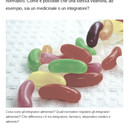
normativo. Come è possibile che una stessa vitamina, ad
esempio, sia un medicinale o un integratore?
Cosa sono gli integratori alimentari? Quali normative regolano gli integratori
alimentari? Che differenza c’è tra integratore, farmaco, dispositivo medico e
alimento?