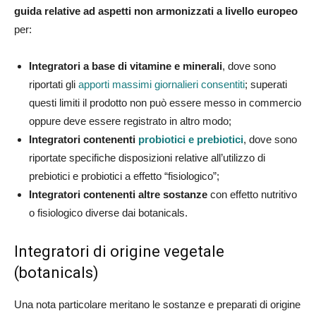
guida relative ad aspetti non armonizzati a livello europeo
per:
Integratori a base di vitamine e minerali
, dove sono
riportati gli
apporti massimi giornalieri consentiti
; superati
questi limiti il prodotto non può essere messo in commercio
oppure deve essere registrato in altro modo;
Integratori contenenti
probiotici e prebiotici
, dove sono
riportate specifiche disposizioni relative all’utilizzo di
prebiotici e probiotici a effetto “fisiologico”;
Integratori contenenti altre sostanze
con effetto nutritivo
o fisiologico diverse dai botanicals.
Integratori di origine vegetale
(botanicals)
Una nota particolare meritano le sostanze e preparati di origine