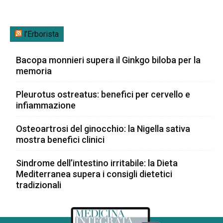
l’Erborista
Bacopa monnieri supera il Ginkgo biloba per la
memoria
Pleurotus ostreatus: benefici per cervello e
infiammazione
Osteoartrosi del ginocchio: la Nigella sativa
mostra benefici clinici
Sindrome dell’intestino irritabile: la Dieta
Mediterranea supera i consigli dietetici
tradizionali