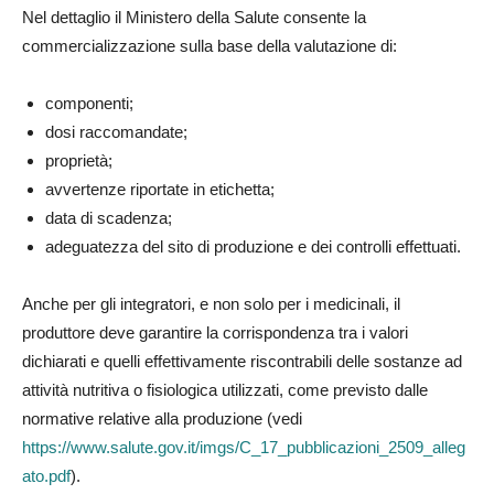
Nel dettaglio il Ministero della Salute consente la
commercializzazione sulla base della valutazione di:
componenti;
dosi raccomandate;
proprietà;
avvertenze riportate in etichetta;
data di scadenza;
adeguatezza del sito di produzione e dei controlli effettuati.
Anche per gli integratori, e non solo per i medicinali, il
produttore deve garantire la corrispondenza tra i valori
dichiarati e quelli effettivamente riscontrabili delle sostanze ad
attività nutritiva o fisiologica utilizzati, come previsto dalle
normative relative alla produzione (vedi
https://www.salute.gov.it/imgs/C_17_pubblicazioni_2509_alleg
ato.pdf
).