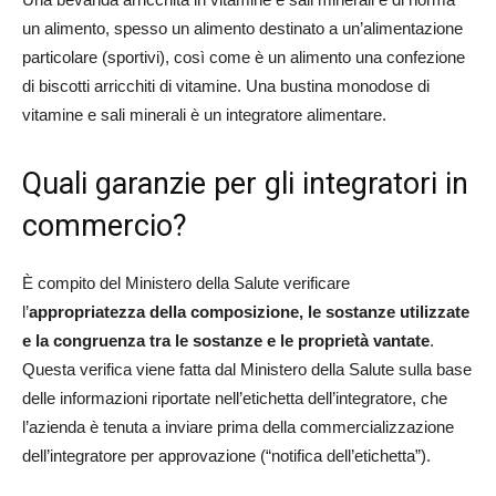
un alimento, spesso un alimento destinato a un’alimentazione
particolare (sportivi), così come è un alimento una confezione
di biscotti arricchiti di vitamine. Una bustina monodose di
vitamine e sali minerali è un integratore alimentare.
Quali garanzie per gli integratori in
commercio?
È compito del Ministero della Salute verificare
l’
appropriatezza della composizione, le sostanze utilizzate
e la congruenza tra le sostanze e le proprietà vantate
.
Questa verifica viene fatta dal Ministero della Salute sulla base
delle informazioni riportate nell’etichetta dell’integratore, che
l’azienda è tenuta a inviare prima della commercializzazione
dell’integratore per approvazione (“notifica dell’etichetta”).