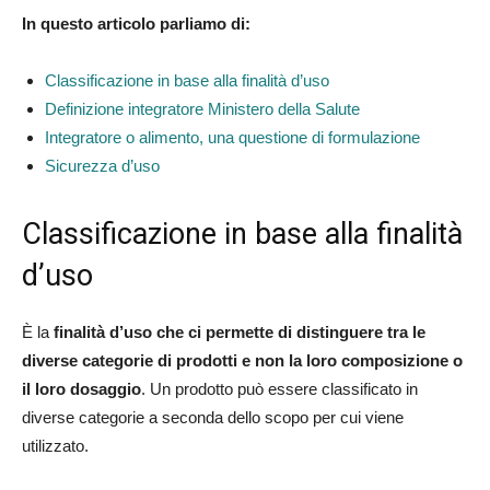
In questo articolo parliamo di:
Classificazione in base alla finalità d’uso
Definizione integratore Ministero della Salute
Integratore o alimento, una questione di formulazione
Sicurezza d’uso
Classificazione in base alla finalità
d’uso
È la
finalità d’uso che ci permette di distinguere tra le
diverse categorie di prodotti e non la loro composizione o
il loro dosaggio
. Un prodotto può essere classificato in
diverse categorie a seconda dello scopo per cui viene
utilizzato.