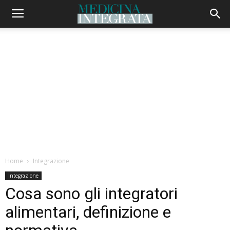
Home
Integrazione
Integrazione
Cosa sono gli integratori
alimentari, definizione e