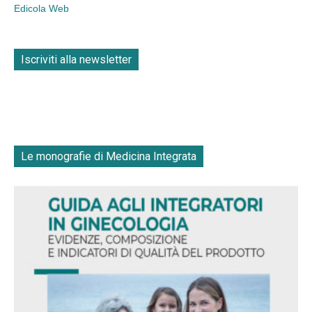
Edicola Web
Iscriviti alla newsletter
Le monografie di Medicina Integrata