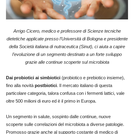
Arrigo Cicero, medico e professore di Scienze tecniche
dietetiche applicate presso l’Università di Bologna e presidente
della Società italiana di nutraceutica (Sinut), ci aiuta a capire
l’evoluzione di un segmento destinato a un forte sviluppo
grazie alle continue scoperte sul microbiota
Dai probiotici ai simbiotici
(probiotico e prebiotico insieme),
fino alla novità
postbiotici
. Il mercato italiano di questa
particolare categoria, talora confusa con i fermenti lattici, vale
oltre 500 milioni di euro ed è il primo in Europa.
Un segmento in salute, sospinto dalle continue, nuove
scoperte sulle correlazioni del microbiota a diverse patologie.
Promosso grazie anche al supporto costante di medico di