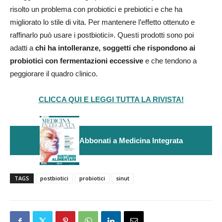
risolto un problema con probiotici e prebiotici e che ha
migliorato lo stile di vita. Per mantenere l’effetto ottenuto e
raffinarlo può usare i postbiotici». Questi prodotti sono poi
adatti a
chi ha intolleranze, soggetti che rispondono ai
probiotici con fermentazioni eccessive
e che tendono a
peggiorare il quadro clinico.
CLICCA QUI E LEGGI TUTTA LA RIVISTA!
Abbonati a Medicina Integrata
TAGS
postbiotici
probiotici
sinut