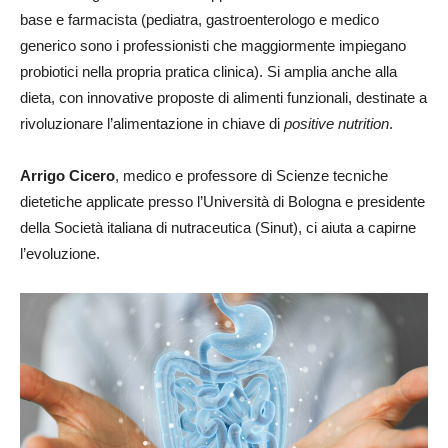
base e farmacista (pediatra, gastroenterologo e medico
generico sono i professionisti che maggiormente impiegano
probiotici nella propria pratica clinica). Si amplia anche alla
dieta, con innovative proposte di alimenti funzionali, destinate a
rivoluzionare l’alimentazione in chiave di
positive nutrition
.
Arrigo Cicero
, medico e professore di Scienze tecniche
dietetiche applicate presso l’Università di Bologna e presidente
della Società italiana di nutraceutica (Sinut), ci aiuta a capirne
l’evoluzione.