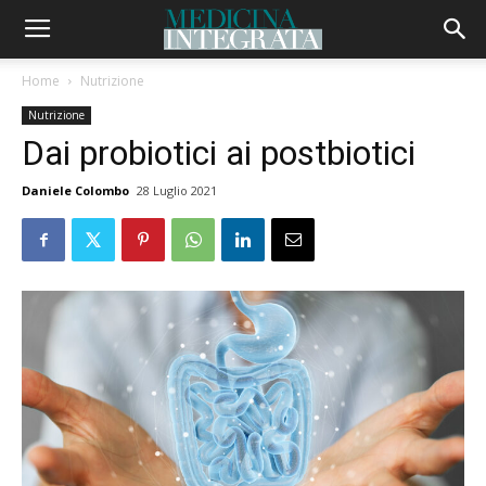
Home
Nutrizione
Nutrizione
Dai probiotici ai postbiotici
Daniele Colombo
28 Luglio 2021