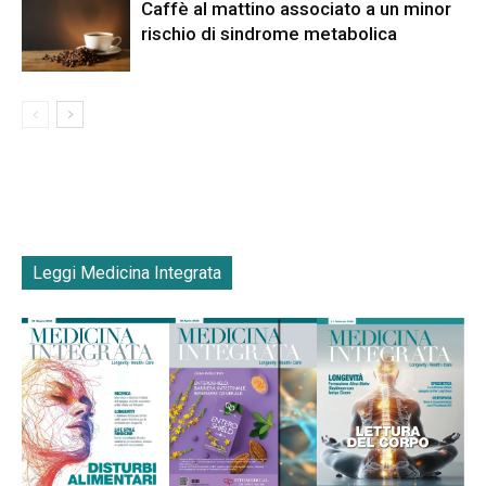
Caffè al mattino associato a un minor
rischio di sindrome metabolica
Leggi Medicina Integrata