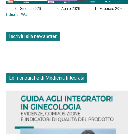
n.3 - Giugno 2026
n.2 - Aprile 2026
n.1 - Febbraio 2026
Edicola Web
Iscriviti alla newsletter
Le monografie di Medicina Integrata