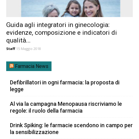
Guida agli integratori in ginecologia:
evidenze, composizione e indicatori di
qualità...
Staff
15 Maggio 2018
Farmacia News
Defibrillatori in ogni farmacia: la proposta di
legge
Al via la campagna Menopausa riscriviamo le
regole: il ruolo della farmacia
Drink Spiking: le farmacie scendono in campo per
la sensibilizzazione