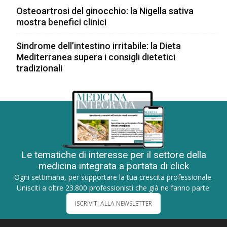
Osteoartrosi del ginocchio: la Nigella sativa
mostra benefici clinici
Sindrome dell’intestino irritabile: la Dieta
Mediterranea supera i consigli dietetici
tradizionali
Le tematiche di interesse per il settore della
medicina integrata a portata di click
Ogni settimana, per supportare la tua crescita professionale.
Unisciti a oltre 23.800 professionisti che già ne fanno parte.
ISCRIVITI ALLA NEWSLETTER