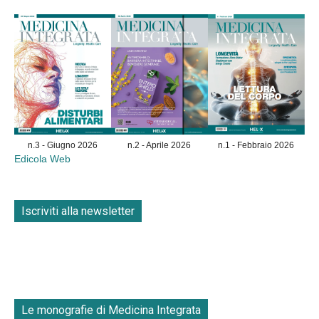
n.3 - Giugno 2026
n.2 - Aprile 2026
n.1 - Febbraio 2026
Edicola Web
Iscriviti alla newsletter
Le monografie di Medicina Integrata