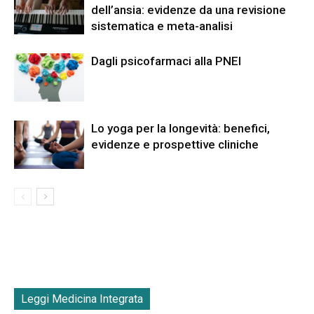
dell’ansia: evidenze da una revisione
sistematica e meta-analisi
Dagli psicofarmaci alla PNEI
Lo yoga per la longevità: benefici,
evidenze e prospettive cliniche
Leggi Medicina Integrata