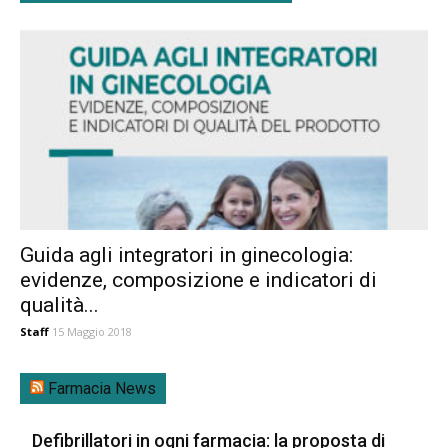
Guida agli integratori in ginecologia:
evidenze, composizione e indicatori di
qualità...
Staff
15 Maggio 2018
Farmacia News
Defibrillatori in ogni farmacia: la proposta di